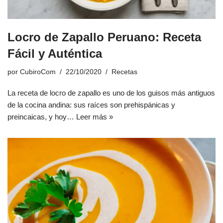
Locro de Zapallo Peruano: Receta
Fácil y Auténtica
por
CubiroCom
22/10/2020
Recetas
La receta de locro de zapallo es uno de los guisos más antiguos
de la cocina andina: sus raíces son prehispánicas y
preincaicas, y hoy…
Leer más »