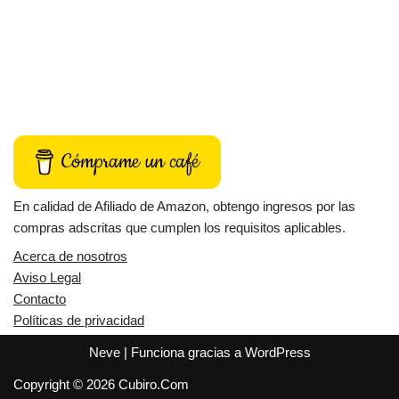
Cómprame un café
En calidad de Afiliado de Amazon, obtengo ingresos por las
compras adscritas que cumplen los requisitos aplicables.
Acerca de nosotros
Aviso Legal
Contacto
Políticas de privacidad
Neve
| Funciona gracias a
WordPress
Copyright © 2026 Cubiro.Com