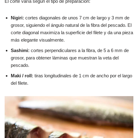
El corte varía según el tipo de preparación:
Nigiri:
cortes diagonales de unos 7 cm de largo y 3 mm de
grosor, siguiendo el ángulo natural de la fibra del pescado. El
corte diagonal maximiza la superficie del filete y da una pieza
más elegante visualmente.
Sashimi:
cortes perpendiculares a la fibra, de 5 a 6 mm de
grosor, para obtener láminas que muestran la veta del
pescado.
Maki / roll:
tiras longitudinales de 1 cm de ancho por el largo
del filete.