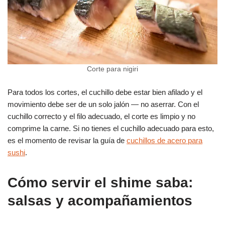
Corte para nigiri
Para todos los cortes, el cuchillo debe estar bien afilado y el
movimiento debe ser de un solo jalón — no aserrar. Con el
cuchillo correcto y el filo adecuado, el corte es limpio y no
comprime la carne. Si no tienes el cuchillo adecuado para esto,
es el momento de revisar la guía de
cuchillos de acero para
sushi
.
Cómo servir el shime saba:
salsas y acompañamientos