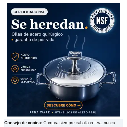
Consejo de cocina:
Compra siempre caballa entera, nunca