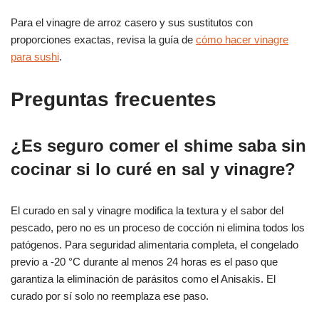
Para el vinagre de arroz casero y sus sustitutos con
proporciones exactas, revisa la guía de
cómo hacer vinagre
para sushi
.
Preguntas frecuentes
¿Es seguro comer el shime saba sin
cocinar si lo curé en sal y vinagre?
El curado en sal y vinagre modifica la textura y el sabor del
pescado, pero no es un proceso de cocción ni elimina todos los
patógenos. Para seguridad alimentaria completa, el congelado
previo a -20 °C durante al menos 24 horas es el paso que
garantiza la eliminación de parásitos como el Anisakis. El
curado por sí solo no reemplaza ese paso.