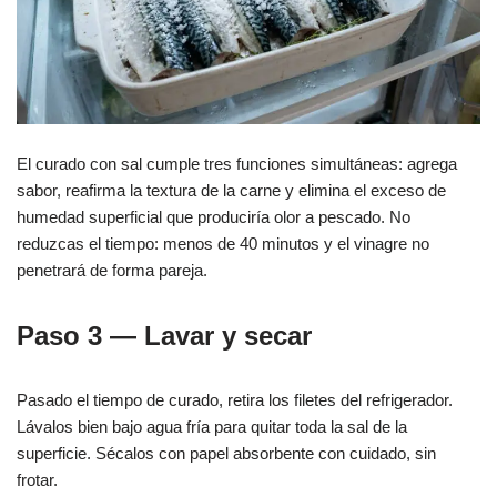
El curado con sal cumple tres funciones simultáneas: agrega
sabor, reafirma la textura de la carne y elimina el exceso de
humedad superficial que produciría olor a pescado. No
reduzcas el tiempo: menos de 40 minutos y el vinagre no
penetrará de forma pareja.
Paso 3 — Lavar y secar
Pasado el tiempo de curado, retira los filetes del refrigerador.
Lávalos bien bajo agua fría para quitar toda la sal de la
superficie. Sécalos con papel absorbente con cuidado, sin
frotar.