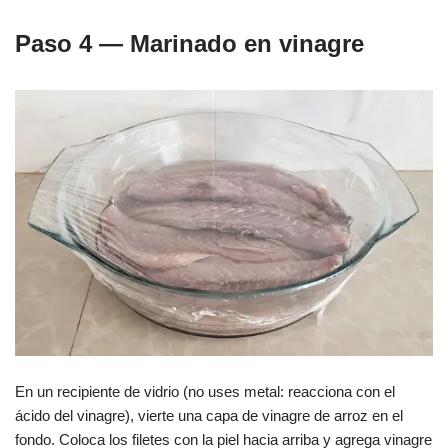
Paso 4 — Marinado en vinagre
En un recipiente de vidrio (no uses metal: reacciona con el
ácido del vinagre), vierte una capa de vinagre de arroz en el
fondo. Coloca los filetes con la piel hacia arriba y agrega vinagre