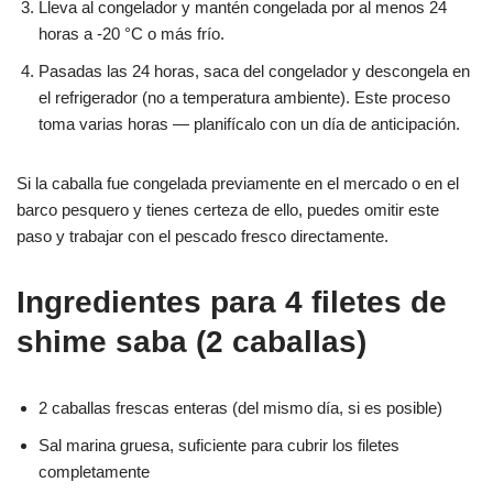
Lleva al congelador y mantén congelada por al menos 24
horas a -20 °C o más frío.
Pasadas las 24 horas, saca del congelador y descongela en
el refrigerador (no a temperatura ambiente). Este proceso
toma varias horas — planifícalo con un día de anticipación.
Si la caballa fue congelada previamente en el mercado o en el
barco pesquero y tienes certeza de ello, puedes omitir este
paso y trabajar con el pescado fresco directamente.
Ingredientes para 4 filetes de
shime saba (2 caballas)
2 caballas frescas enteras (del mismo día, si es posible)
Sal marina gruesa, suficiente para cubrir los filetes
completamente