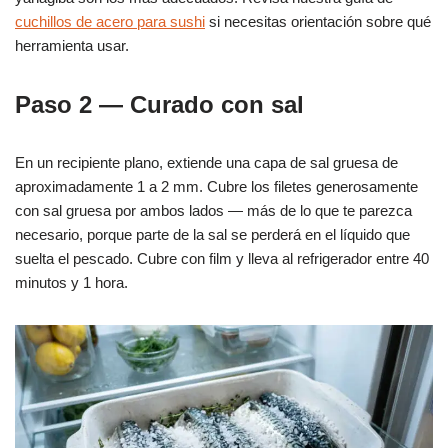
cuchillos de acero para sushi
si necesitas orientación sobre qué
herramienta usar.
Paso 2 — Curado con sal
En un recipiente plano, extiende una capa de sal gruesa de
aproximadamente 1 a 2 mm. Cubre los filetes generosamente
con sal gruesa por ambos lados — más de lo que te parezca
necesario, porque parte de la sal se perderá en el líquido que
suelta el pescado. Cubre con film y lleva al refrigerador entre 40
minutos y 1 hora.