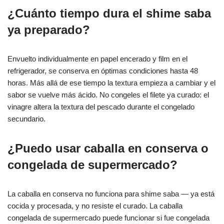
¿Cuánto tiempo dura el shime saba
ya preparado?
Envuelto individualmente en papel encerado y film en el
refrigerador, se conserva en óptimas condiciones hasta 48
horas. Más allá de ese tiempo la textura empieza a cambiar y el
sabor se vuelve más ácido. No congeles el filete ya curado: el
vinagre altera la textura del pescado durante el congelado
secundario.
¿Puedo usar caballa en conserva o
congelada de supermercado?
La caballa en conserva no funciona para shime saba — ya está
cocida y procesada, y no resiste el curado. La caballa
congelada de supermercado puede funcionar si fue congelada