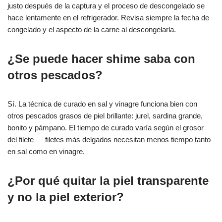
justo después de la captura y el proceso de descongelado se
hace lentamente en el refrigerador. Revisa siempre la fecha de
congelado y el aspecto de la carne al descongelarla.
¿Se puede hacer shime saba con
otros pescados?
Sí. La técnica de curado en sal y vinagre funciona bien con
otros pescados grasos de piel brillante: jurel, sardina grande,
bonito y pámpano. El tiempo de curado varía según el grosor
del filete — filetes más delgados necesitan menos tiempo tanto
en sal como en vinagre.
¿Por qué quitar la piel transparente
y no la piel exterior?