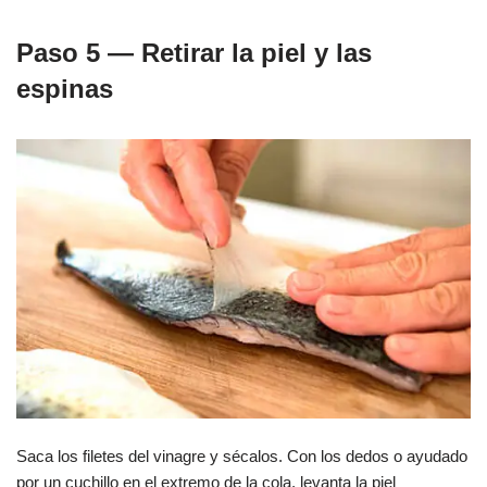
Paso 5 — Retirar la piel y las
espinas
Saca los filetes del vinagre y sécalos. Con los dedos o ayudado
por un cuchillo en el extremo de la cola, levanta la piel