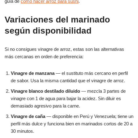
guía de
cómo hacer arroz para sushi
.
Variaciones del marinado
según disponibilidad
Si no consigues vinagre de arroz, estas son las alternativas
más cercanas en orden de preferencia:
Vinagre de manzana
— el sustituto más cercano en perfil
de sabor. Usa la misma cantidad que el vinagre de arroz.
Vinagre blanco destilado diluido
— mezcla 3 partes de
vinagre con 1 de agua para bajar la acidez. Sin diluir es
demasiado agresivo para la carne.
Vinagre de caña
— disponible en Perú y Venezuela; tiene un
perfil más dulce y funciona bien en marinados cortos de 20 a
30 minutos.