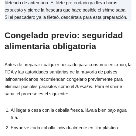
fileteada de antemano. El filete pre-cortado ya lleva horas
expuesto y pierde la frescura que hace posible el shime saba.
Si el pescadero ya la fileteó, descártala para esta preparación.
Congelado previo: seguridad
alimentaria obligatoria
Antes de preparar cualquier pescado para consumo en crudo, la
FDA y las autoridades sanitarias de la mayoría de países
latinoamericanos recomiendan congelarlo previamente para
eliminar posibles parásitos como el
Anisakis
. Para el shime
saba, el proceso es el siguiente:
Al llegar a casa con la caballa fresca, lávala bien bajo agua
fría.
Envuelve cada caballa individualmente en film plástico.