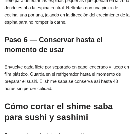
filete para detectar las espinas pequeñas que quedan en la zona
donde estaba la espina central. Retíralas con una pinza de
cocina, una por una, jalando en la dirección del crecimiento de la
espina para no romper la carne.
Paso 6 — Conservar hasta el
momento de usar
Envuelve cada filete por separado en papel encerado y luego en
film plástico. Guarda en el refrigerador hasta el momento de
preparar el sushi. El shime saba se conserva así hasta 48
horas sin perder calidad.
Cómo cortar el shime saba
para sushi y sashimi