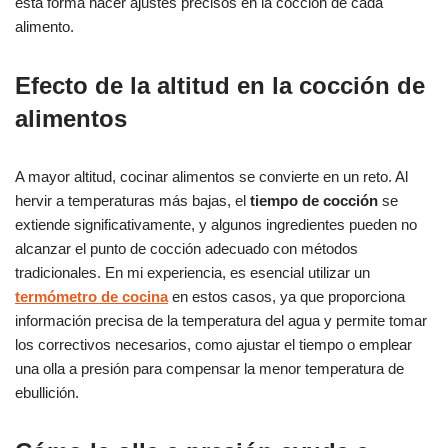
esta forma hacer ajustes precisos en la cocción de cada
alimento.
Efecto de la altitud en la cocción de
alimentos
A mayor altitud, cocinar alimentos se convierte en un reto. Al
hervir a temperaturas más bajas, el
tiempo de cocción
se
extiende significativamente, y algunos ingredientes pueden no
alcanzar el punto de cocción adecuado con métodos
tradicionales. En mi experiencia, es esencial utilizar un
termómetro de cocina
en estos casos, ya que proporciona
información precisa de la temperatura del agua y permite tomar
los correctivos necesarios, como ajustar el tiempo o emplear
una olla a presión para compensar la menor temperatura de
ebullición.