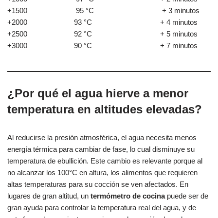
+1500 95 °C + 3 minutos
+2000 93 °C + 4 minutos
+2500 92 °C + 5 minutos
+3000 90 °C + 7 minutos
¿Por qué el agua hierve a menor
temperatura en altitudes elevadas?
Al reducirse la presión atmosférica, el agua necesita menos
energía térmica para cambiar de fase, lo cual disminuye su
temperatura de ebullición. Este cambio es relevante porque al
no alcanzar los 100°C en altura, los alimentos que requieren
altas temperaturas para su cocción se ven afectados. En
lugares de gran altitud, un
termómetro de cocina
puede ser de
gran ayuda para controlar la temperatura real del agua, y de