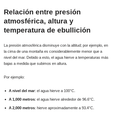
Relación entre presión
atmosférica, altura y
temperatura de ebullición
La presión atmosférica disminuye con la altitud; por ejemplo, en
la cima de una montaña es considerablemente menor que a
nivel del mar. Debido a esto, el agua hierve a temperaturas más
bajas a medida que subimos en altura.
Por ejemplo:
A nivel del mar
: el agua hierve a 100°C.
A 1,000 metros
: el agua hierve alrededor de 96.6°C.
A 2,000 metros
: hierve aproximadamente a 93.4°C.