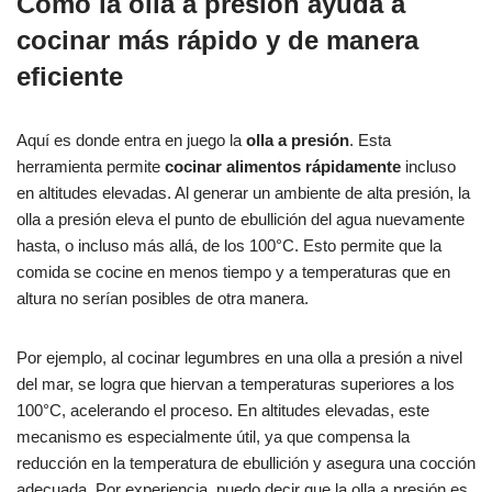
Cómo la olla a presión ayuda a
cocinar más rápido y de manera
eficiente
Aquí es donde entra en juego la
olla a presión
. Esta
herramienta permite
cocinar alimentos rápidamente
incluso
en altitudes elevadas. Al generar un ambiente de alta presión, la
olla a presión eleva el punto de ebullición del agua nuevamente
hasta, o incluso más allá, de los 100°C. Esto permite que la
comida se cocine en menos tiempo y a temperaturas que en
altura no serían posibles de otra manera.
Por ejemplo, al cocinar legumbres en una olla a presión a nivel
del mar, se logra que hiervan a temperaturas superiores a los
100°C, acelerando el proceso. En altitudes elevadas, este
mecanismo es especialmente útil, ya que compensa la
reducción en la temperatura de ebullición y asegura una cocción
adecuada. Por experiencia, puedo decir que la olla a presión es