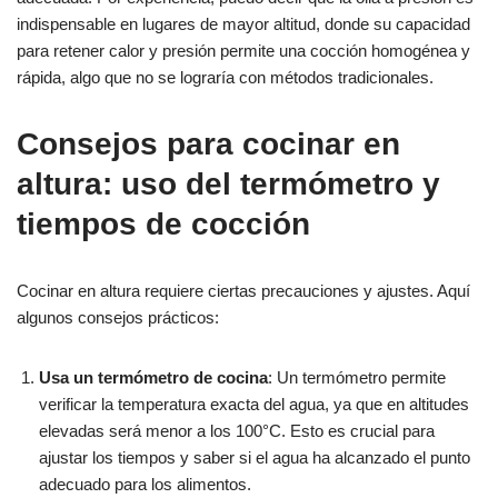
indispensable en lugares de mayor altitud, donde su capacidad
para retener calor y presión permite una cocción homogénea y
rápida, algo que no se lograría con métodos tradicionales.
Consejos para cocinar en
altura: uso del termómetro y
tiempos de cocción
Cocinar en altura requiere ciertas precauciones y ajustes. Aquí
algunos consejos prácticos:
Usa un termómetro de cocina
: Un termómetro permite
verificar la temperatura exacta del agua, ya que en altitudes
elevadas será menor a los 100°C. Esto es crucial para
ajustar los tiempos y saber si el agua ha alcanzado el punto
adecuado para los alimentos.