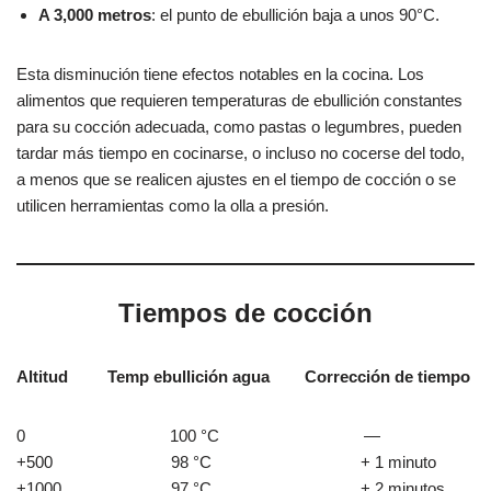
A 3,000 metros
: el punto de ebullición baja a unos 90°C.
Esta disminución tiene efectos notables en la cocina. Los
alimentos que requieren temperaturas de ebullición constantes
para su cocción adecuada, como pastas o legumbres, pueden
tardar más tiempo en cocinarse, o incluso no cocerse del todo,
a menos que se realicen ajustes en el tiempo de cocción o se
utilicen herramientas como la olla a presión.
Tiempos de cocción
Altitud Temp ebullición agua Corrección de tiempo
0 100 °C —
+500 98 °C + 1 minuto
+1000 97 °C + 2 minutos