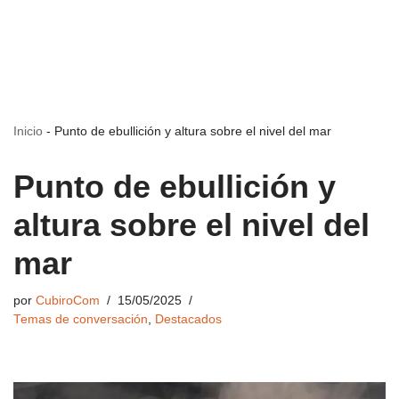
Inicio
-
Punto de ebullición y altura sobre el nivel del mar
Punto de ebullición y
altura sobre el nivel del
mar
por
CubiroCom
15/05/2025
Temas de conversación
,
Destacados