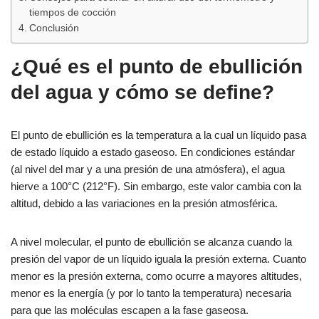
tiempos de cocción
Conclusión
¿Qué es el punto de ebullición
del agua y cómo se define?
El punto de ebullición es la temperatura a la cual un líquido pasa
de estado líquido a estado gaseoso. En condiciones estándar
(al nivel del mar y a una presión de una atmósfera), el agua
hierve a 100°C (212°F). Sin embargo, este valor cambia con la
altitud, debido a las variaciones en la presión atmosférica.
A nivel molecular, el punto de ebullición se alcanza cuando la
presión del vapor de un líquido iguala la presión externa. Cuanto
menor es la presión externa, como ocurre a mayores altitudes,
menor es la energía (y por lo tanto la temperatura) necesaria
para que las moléculas escapen a la fase gaseosa.