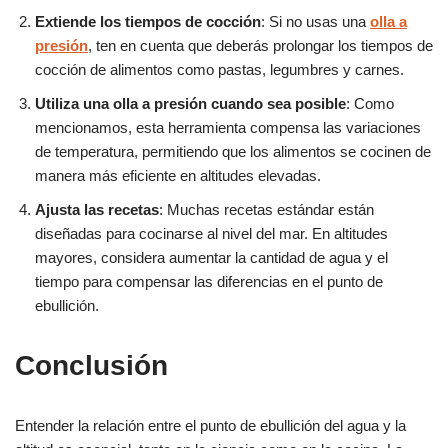
Extiende los tiempos de cocción
: Si no usas una
olla a
presión
, ten en cuenta que deberás prolongar los tiempos de
cocción de alimentos como pastas, legumbres y carnes.
Utiliza una olla a presión cuando sea posible
: Como
mencionamos, esta herramienta compensa las variaciones
de temperatura, permitiendo que los alimentos se cocinen de
manera más eficiente en altitudes elevadas.
Ajusta las recetas
: Muchas recetas estándar están
diseñadas para cocinarse al nivel del mar. En altitudes
mayores, considera aumentar la cantidad de agua y el
tiempo para compensar las diferencias en el punto de
ebullición.
Conclusión
Entender la relación entre el punto de ebullición del agua y la