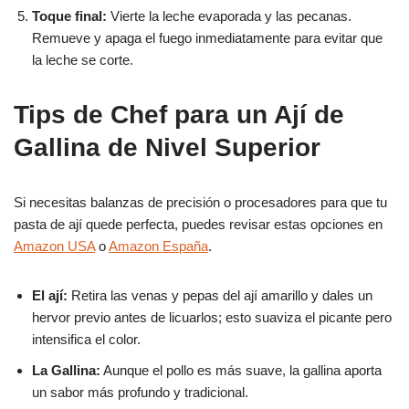
Toque final:
Vierte la leche evaporada y las pecanas.
Remueve y apaga el fuego inmediatamente para evitar que
la leche se corte.
Tips de Chef para un Ají de
Gallina de Nivel Superior
Si necesitas balanzas de precisión o procesadores para que tu
pasta de ají quede perfecta, puedes revisar estas opciones en
Amazon USA
o
Amazon España
.
El ají:
Retira las venas y pepas del ají amarillo y dales un
hervor previo antes de licuarlos; esto suaviza el picante pero
intensifica el color.
La Gallina:
Aunque el pollo es más suave, la gallina aporta
un sabor más profundo y tradicional.