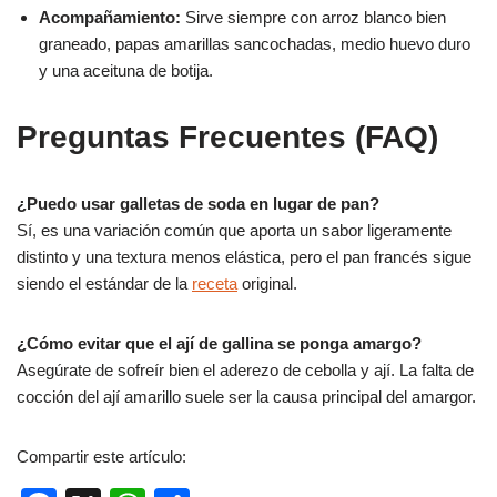
Acompañamiento:
Sirve siempre con arroz blanco bien
graneado, papas amarillas sancochadas, medio huevo duro
y una aceituna de botija.
Preguntas Frecuentes (FAQ)
¿Puedo usar galletas de soda en lugar de pan?
Sí, es una variación común que aporta un sabor ligeramente
distinto y una textura menos elástica, pero el pan francés sigue
siendo el estándar de la
receta
original.
¿Cómo evitar que el ají de gallina se ponga amargo?
Asegúrate de sofreír bien el aderezo de cebolla y ají. La falta de
cocción del ají amarillo suele ser la causa principal del amargor.
Compartir este artículo: