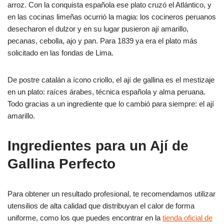
arroz. Con la conquista española ese plato cruzó el Atlántico, y
en las cocinas limeñas ocurrió la magia: los cocineros peruanos
desecharon el dulzor y en su lugar pusieron ají amarillo,
pecanas, cebolla, ajo y pan. Para 1839 ya era el plato más
solicitado en las fondas de Lima.
De postre catalán a ícono criollo, el ají de gallina es el mestizaje
en un plato: raíces árabes, técnica española y alma peruana.
Todo gracias a un ingrediente que lo cambió para siempre: el ají
amarillo.
Ingredientes para un Ají de
Gallina Perfecto
Para obtener un resultado profesional, te recomendamos utilizar
utensilios de alta calidad que distribuyan el calor de forma
uniforme, como los que puedes encontrar en la
tienda oficial de