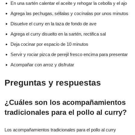
En una sartén calentar el aceite y rehogar la cebolla y el ajo
Agrega las pechugas, séllalas y cocínalas por unos minutos
Disuelve el curry en la taza de fondo de ave
Agrega el curry disuelto en la sartén, rectifica sal
Deja cocinar por espacio de 10 minutos
Servir y rociar pizca de perejil fresco encima para presentar
Acompañar con arroz y disfrutar
Preguntas y respuestas
¿Cuáles son los acompañamientos
tradicionales para el pollo al curry?
Los acompañamientos tradicionales para el pollo al curry