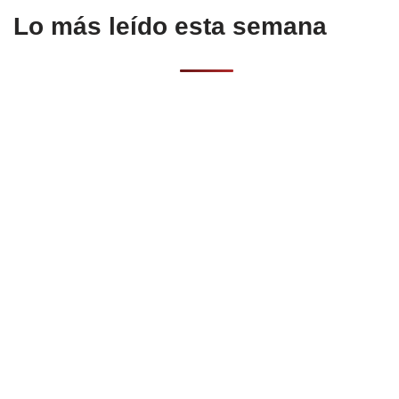
Lo más leído esta semana