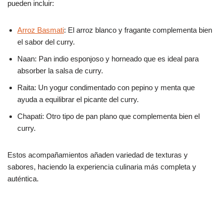
pueden incluir:
Arroz Basmati
: El arroz blanco y fragante complementa bien
el sabor del curry.
Naan: Pan indio esponjoso y horneado que es ideal para
absorber la salsa de curry.
Raita: Un yogur condimentado con pepino y menta que
ayuda a equilibrar el picante del curry.
Chapati: Otro tipo de pan plano que complementa bien el
curry.
Estos acompañamientos añaden variedad de texturas y
sabores, haciendo la experiencia culinaria más completa y
auténtica.