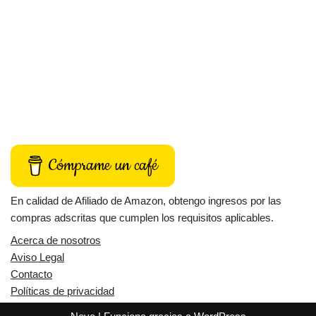
Cómprame un café
En calidad de Afiliado de Amazon, obtengo ingresos por las
compras adscritas que cumplen los requisitos aplicables.
Acerca de nosotros
Aviso Legal
Contacto
Políticas de privacidad