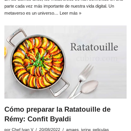
parte cada vez más importante de nuestra vida digital. Un
metaverso es un universo…
Leer más »
Cómo preparar la Ratatouille de
Rémy: Confit Byaldi
por
Chef Ivan V
20/08/2022
amaes
,
ivrirw
,
peliculas