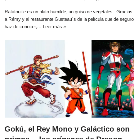
Ratatouille es un plato humilde, un guiso de vegetales. Gracias
a Rémy y al restaurante Gusteau´s de la película que de seguro
haz de conocer,…
Leer más »
Gokú, el Rey Mono y Galáctico son