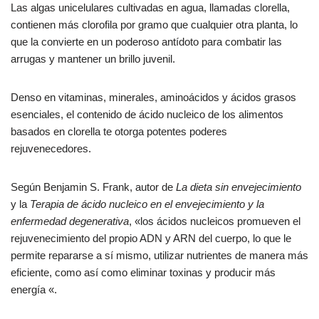
Las algas unicelulares cultivadas en agua, llamadas clorella,
contienen más clorofila por gramo que cualquier otra planta, lo
que la convierte en un poderoso antídoto para combatir las
arrugas y mantener un brillo juvenil.
Denso en vitaminas, minerales, aminoácidos y ácidos grasos
esenciales, el contenido de ácido nucleico de los alimentos
basados en clorella te otorga potentes poderes
rejuvenecedores.
Según Benjamin S. Frank, autor de
La dieta sin envejecimiento
y la
Terapia de ácido nucleico en el envejecimiento y la
enfermedad degenerativa
, «los ácidos nucleicos promueven el
rejuvenecimiento del propio ADN y ARN del cuerpo, lo que le
permite repararse a sí mismo, utilizar nutrientes de manera más
eficiente, como así como eliminar toxinas y producir más
energía «.