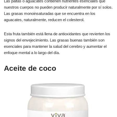
Las paltas o aguacates contienen nutrientes esenciales que
nuestros cuerpos no pueden producir naturalmente por sí solos.
Las grasas monoinsaturadas que se encuentra en los
aguacates, naturalmente, reducen el colesterol.
Esta fruta también está llena de antioxidantes que revierten los
signos del envejecimiento. Las grasas buenas también son
esenciales para mantener la salud del cerebro y aumentar el
enfoque mental a lo largo del día.
Aceite de coco