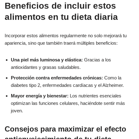
Beneficios de incluir estos
alimentos en tu dieta diaria
Incorporar estos alimentos regularmente no solo mejorará tu
apariencia, sino que también traerá múltiples beneficios:
Una piel más luminosa y elástica:
Gracias a los
antioxidantes y grasas saludables.
Protección contra enfermedades crónicas:
Como la
diabetes tipo 2, enfermedades cardíacas y el Alzheimer.
Mayor energía y bienestar:
Los nutrientes esenciales
optimizan las funciones celulares, haciéndote sentir más
joven.
Consejos para maximizar el efecto