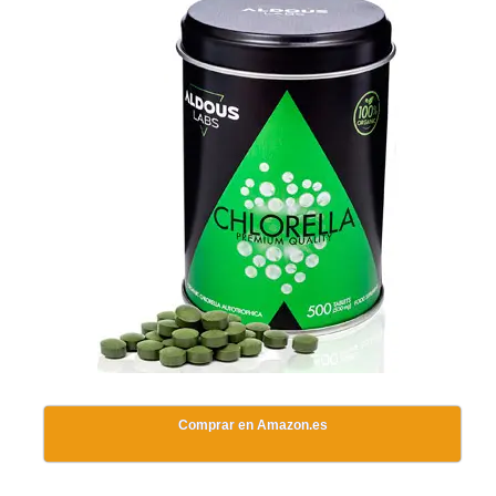
Comprar en Amazon.es