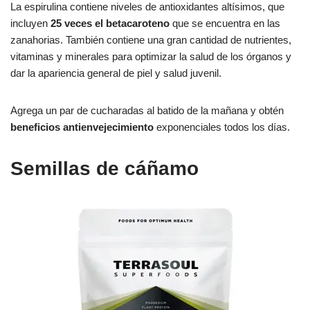
La espirulina contiene niveles de antioxidantes altísimos, que
incluyen
25 veces el betacaroteno
que se encuentra en las
zanahorias. También contiene una gran cantidad de nutrientes,
vitaminas y minerales para optimizar la salud de los órganos y
dar la apariencia general de piel y salud juvenil.
Agrega un par de cucharadas al batido de la mañana y obtén
beneficios antienvejecimiento
exponenciales todos los días.
Semillas de cáñamo