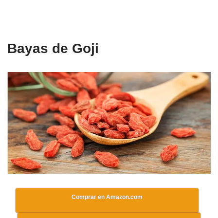
Bayas de Goji
Comprar en Amazon.com