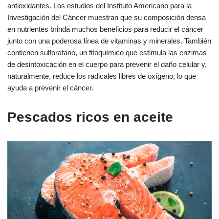
antioxidantes. Los estudios del Instituto Americano para la
Investigación del Cáncer muestran que su composición densa
en nutrientes brinda muchos beneficios para reducir el cáncer
junto con una poderosa línea de vitaminas y minerales. También
contienen sulforafano, un fitoquímico que estimula las enzimas
de desintoxicación en el cuerpo para prevenir el daño celular y,
naturalmente, reduce los radicales libres de oxígeno, lo que
ayuda a prevenir el cáncer.
Pescados ricos en aceite