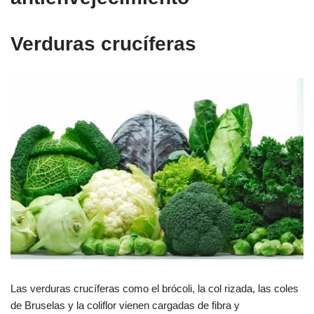
Verduras crucíferas
Las verduras crucíferas como el brócoli, la col rizada, las coles
de Bruselas y la coliflor vienen cargadas de fibra y