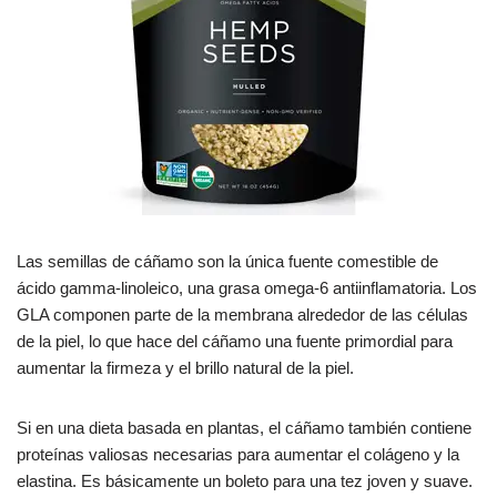
Las semillas de cáñamo son la única fuente comestible de
ácido gamma-linoleico, una grasa omega-6 antiinflamatoria. Los
GLA componen parte de la membrana alrededor de las células
de la piel, lo que hace del cáñamo una fuente primordial para
aumentar la firmeza y el brillo natural de la piel.
Si en una dieta basada en plantas, el cáñamo también contiene
proteínas valiosas necesarias para aumentar el colágeno y la
elastina. Es básicamente un boleto para una tez joven y suave.