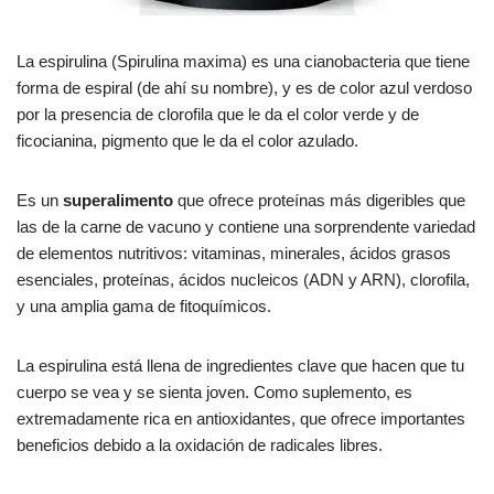
La espirulina (Spirulina maxima) es una cianobacteria que tiene
forma de espiral (de ahí su nombre), y es de color azul verdoso
por la presencia de clorofila que le da el color verde y de
ficocianina, pigmento que le da el color azulado.
Es un
superalimento
que ofrece proteínas más digeribles que
las de la carne de vacuno y contiene una sorprendente variedad
de elementos nutritivos: vitaminas, minerales, ácidos grasos
esenciales, proteínas, ácidos nucleicos (ADN y ARN), clorofila,
y una amplia gama de fitoquímicos.
La espirulina está llena de ingredientes clave que hacen que tu
cuerpo se vea y se sienta joven. Como suplemento, es
extremadamente rica en antioxidantes, que ofrece importantes
beneficios debido a la oxidación de radicales libres.