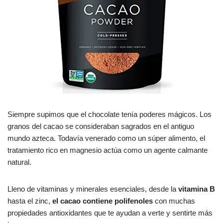
Siempre supimos que el chocolate tenía poderes mágicos. Los
granos del cacao se consideraban sagrados en el antiguo
mundo azteca. Todavía venerado como un súper alimento, el
tratamiento rico en magnesio actúa como un agente calmante
natural.
Lleno de vitaminas y minerales esenciales, desde la
vitamina B
hasta el zinc,
el cacao contiene polifenoles
con muchas
propiedades antioxidantes que te ayudan a verte y sentirte más