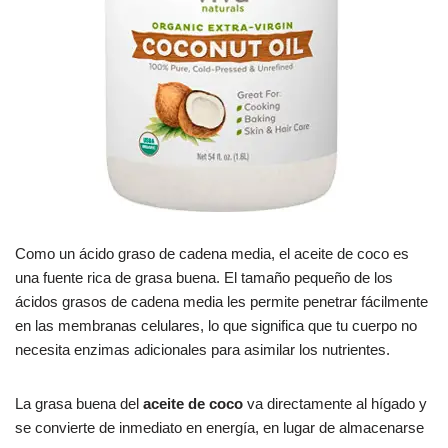
Como un ácido graso de cadena media, el aceite de coco es
una fuente rica de grasa buena. El tamaño pequeño de los
ácidos grasos de cadena media les permite penetrar fácilmente
en las membranas celulares, lo que significa que tu cuerpo no
necesita enzimas adicionales para asimilar los nutrientes.
La grasa buena del
aceite de coco
va directamente al hígado y
se convierte de inmediato en energía, en lugar de almacenarse