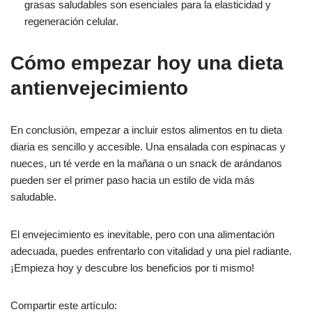
grasas saludables son esenciales para la elasticidad y
regeneración celular.
Cómo empezar hoy una dieta
antienvejecimiento
En conclusión, empezar a incluir estos alimentos en tu dieta
diaria es sencillo y accesible. Una ensalada con espinacas y
nueces, un té verde en la mañana o un snack de arándanos
pueden ser el primer paso hacia un estilo de vida más
saludable.
El envejecimiento es inevitable, pero con una alimentación
adecuada, puedes enfrentarlo con vitalidad y una piel radiante.
¡Empieza hoy y descubre los beneficios por ti mismo!
Compartir este artículo: