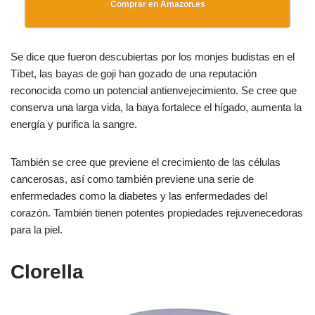
Comprar en Amazon.es
Se dice que fueron descubiertas por los monjes budistas en el
Tíbet, las bayas de goji han gozado de una reputación
reconocida como un potencial antienvejecimiento. Se cree que
conserva una larga vida, la baya fortalece el hígado, aumenta la
energía y purifica la sangre.
También se cree que previene el crecimiento de las células
cancerosas, así como también previene una serie de
enfermedades como la diabetes y las enfermedades del
corazón. También tienen potentes propiedades rejuvenecedoras
para la piel.
Clorella