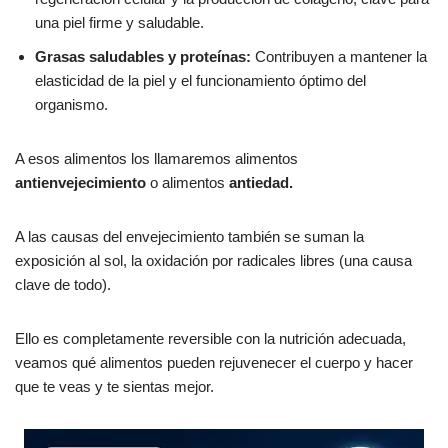
una piel firme y saludable.
Grasas saludables y proteínas:
Contribuyen a mantener la
elasticidad de la piel y el funcionamiento óptimo del
organismo.
A esos alimentos los llamaremos alimentos
antienvejecimiento
o alimentos
antiedad.
A las causas del envejecimiento también se suman la
exposición al sol, la oxidación por radicales libres (una causa
clave de todo).
Ello es completamente reversible con la nutrición adecuada,
veamos qué alimentos pueden rejuvenecer el cuerpo y hacer
que te veas y te sientas mejor.