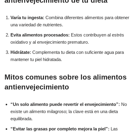
antienvejecimiento de tu dieta
Varía tu ingesta:
Combina diferentes alimentos para obtener
una variedad de nutrientes.
Evita alimentos procesados:
Estos contribuyen al estrés
oxidativo y al envejecimiento prematuro.
Hidrátate:
Complementa tu dieta con suficiente agua para
mantener tu piel hidratada.
Mitos comunes sobre los alimentos
antienvejecimiento
“Un solo alimento puede revertir el envejecimiento”:
No
existe un alimento milagroso; la clave está en una dieta
equilibrada.
“Evitar las grasas por completo mejora la piel”:
Las