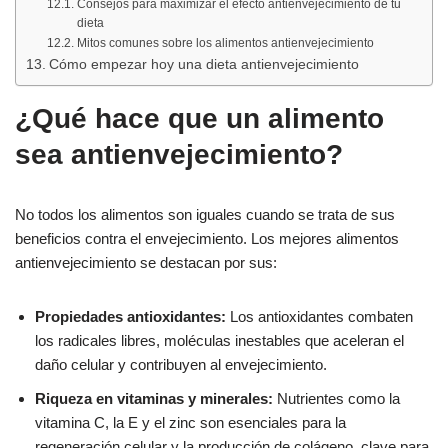
Consejos para maximizar el efecto antienvejecimiento de tu
dieta
Mitos comunes sobre los alimentos antienvejecimiento
Cómo empezar hoy una dieta antienvejecimiento
¿Qué hace que un alimento
sea antienvejecimiento?
No todos los alimentos son iguales cuando se trata de sus
beneficios contra el envejecimiento. Los mejores alimentos
antienvejecimiento se destacan por sus:
Propiedades antioxidantes:
Los antioxidantes combaten
los radicales libres, moléculas inestables que aceleran el
daño celular y contribuyen al envejecimiento.
Riqueza en vitaminas y minerales:
Nutrientes como la
vitamina C, la E y el zinc son esenciales para la
regeneración celular y la producción de colágeno, clave para