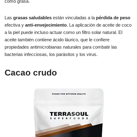
como grasa.
Las
grasas saludables
están vinculadas a la
pérdida de peso
efectiva y
anti-envejecimiento
. La aplicación de aceite de coco
a la piel puede incluso actuar como un filtro solar natural. El
aceite también contiene ácido láurico, que le confiere
propiedades antimicrobianas naturales para combatir las
bacterias infecciosas, los parásitos y los virus.
Cacao crudo