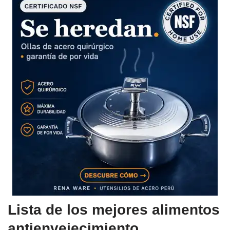
Lista de los mejores alimentos
antienvejecimiento