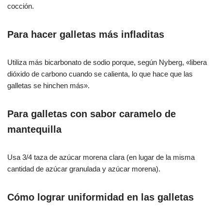
cocción.
Para hacer galletas más infladitas
Utiliza más bicarbonato de sodio porque, según Nyberg, «libera
dióxido de carbono cuando se calienta, lo que hace que las
galletas se hinchen más».
Para galletas con sabor caramelo de
mantequilla
Usa 3/4 taza de azúcar morena clara (en lugar de la misma
cantidad de azúcar granulada y azúcar morena).
Cómo lograr uniformidad en las galletas