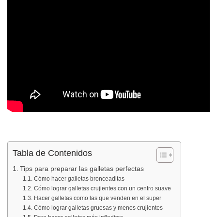
Tabla de Contenidos
Tips para preparar las galletas perfectas
Cómo hacer galletas bronceaditas
Cómo lograr galletas crujientes con un centro suave
Hacer galletas como las que venden en el super
Cómo lograr galletas gruesas y menos crujientes