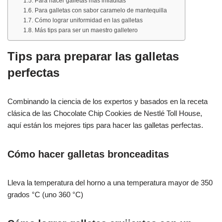
Para hacer galletas más infladitas
Para galletas con sabor caramelo de mantequilla
Cómo lograr uniformidad en las galletas
Más tips para ser un maestro galletero
Tips para preparar las galletas
perfectas
Combinando la ciencia de los expertos y basados en la receta
clásica de las Chocolate Chip Cookies de Nestlé Toll House,
aquí están los mejores tips para hacer las galletas perfectas.
Cómo hacer galletas bronceaditas
Lleva la temperatura del horno a una temperatura mayor de 350
grados °C (uno 360 °C)