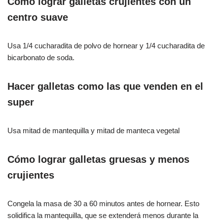
Cómo lograr galletas crujientes con un
centro suave
Usa 1/4 cucharadita de polvo de hornear y 1/4 cucharadita de
bicarbonato de soda.
Hacer galletas como las que venden en el
super
Usa mitad de mantequilla y mitad de manteca vegetal
Cómo lograr galletas gruesas y menos
crujientes
Congela la masa de 30 a 60 minutos antes de hornear. Esto
solidifica la mantequilla, que se extenderá menos durante la