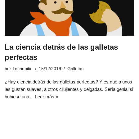
La ciencia detrás de las galletas
perfectas
por
Tecnobitio
15/12/2019
Galletas
¿Hay ciencia detrás de las galletas perfectas? Y es que a unos
les gustan suaves, a otros crujientes y delgadas. Sería genial si
hubiese una…
Leer más »