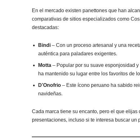
En el mercado existen panettones que han alcan
comparativas de sitios especializados como Cosa
destacadas:
Bindi
– Con un proceso artesanal y una receta 
auténtica para paladares exigentes.
Motta
– Popular por su suave esponjosidad y u
ha mantenido su lugar entre los favoritos de 
D’Onofrio
– Este ícono peruano ha sabido rei
navideñas.
Cada marca tiene su encanto, pero el que elijas 
presentaciones, incluso si te interesa buscar u