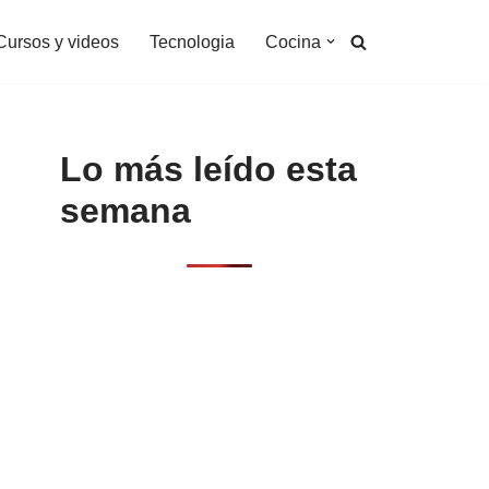
Cursos y videos
Tecnologia
Cocina
Lo más leído esta
semana