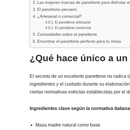
Las mejores marcas de panettone para disfrutar e
El panettone peruano
¿Artesanal o comercial?
El panettone artesanal
El panettone comercial
Curiosidades sobre el panettone
Encontrar el panettone perfecto para tu mesa
¿Qué hace único a un
El secreto de un excelente panettone no radica ún
ingredientes y el cuidado durante su elaboración
ciertas normativas estrictas establecidas por el d
Ingredientes clave según la normativa italiana
Masa madre natural como base.