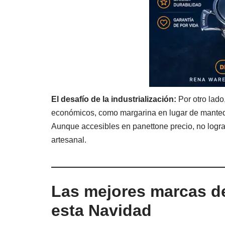
El desafío de la industrialización:
Por otro lado
económicos, como margarina en lugar de mantequil
Aunque accesibles en panettone precio, no logr
artesanal.
Las mejores marcas de
esta Navidad