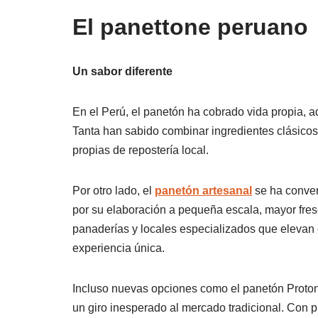
El panettone peruano
Un sabor diferente
En el Perú, el panetón ha cobrado vida propia, 
Tanta han sabido combinar ingredientes clásicos
propias de repostería local​.
Por otro lado, el
panetón artesanal
se ha conver
por su elaboración a pequeña escala, mayor fres
panaderías y locales especializados que elevan e
experiencia única.
Incluso nuevas opciones como el panetón Proto
un giro inesperado al mercado tradicional. Con p