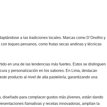
adaptándose a las tradiciones locales. Marcas como D’Onofrio y
 con toques peruanos, como frutas secas andinas y técnicas
tido en una de las tendencias más fuertes. Estos se distinguen
cura y personalización en los sabores. En Lima, destacan
ste producto al nivel de alta pastelería, garantizando una
n, diseñado para complacer gustos más jóvenes, están dando
resentaciones llamativas y recetas innovadoras, amplían la