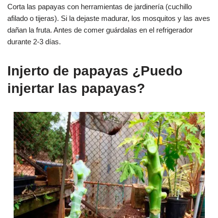
Corta las papayas con herramientas de jardinería (cuchillo
afilado o tijeras). Si la dejaste madurar, los mosquitos y las aves
dañan la fruta. Antes de comer guárdalas en el refrigerador
durante 2-3 días.
Injerto de papayas ¿Puedo
injertar las papayas?