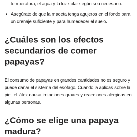
temperatura, el agua y la luz solar según sea necesario.
Asegúrate de que la maceta tenga agujeros en el fondo para
un drenaje suficiente y para humedecer el suelo.
¿Cuáles son los efectos
secundarios de comer
papayas?
El consumo de papayas en grandes cantidades no es seguro y
puede dañar el sistema del esófago. Cuando la aplicas sobre la
piel, el látex causa irritaciones graves y reacciones alérgicas en
algunas personas.
¿Cómo se elige una papaya
madura?