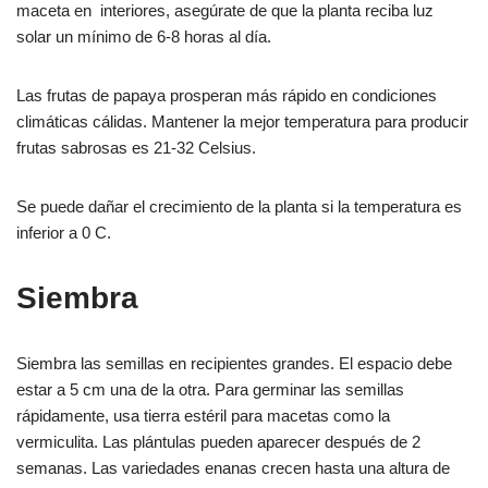
maceta en interiores, asegúrate de que la planta reciba luz
solar un mínimo de 6-8 horas al día.
Las frutas de papaya prosperan más rápido en condiciones
climáticas cálidas. Mantener la mejor temperatura para producir
frutas sabrosas es 21-32 Celsius.
Se puede dañar el crecimiento de la planta si la temperatura es
inferior a 0 C.
Siembra
Siembra las semillas en recipientes grandes. El espacio debe
estar a 5 cm una de la otra. Para germinar las semillas
rápidamente, usa tierra estéril para macetas como la
vermiculita. Las plántulas pueden aparecer después de 2
semanas. Las variedades enanas crecen hasta una altura de