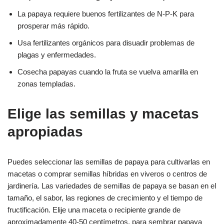
La papaya requiere buenos fertilizantes de N-P-K para
prosperar más rápido.
Usa fertilizantes orgánicos para disuadir problemas de
plagas y enfermedades.
Cosecha papayas cuando la fruta se vuelva amarilla en
zonas templadas.
Elige las semillas y macetas
apropiadas
Puedes seleccionar las semillas de papaya para cultivarlas en
macetas o comprar semillas híbridas en viveros o centros de
jardinería. Las variedades de semillas de papaya se basan en el
tamaño, el sabor, las regiones de crecimiento y el tiempo de
fructificación. Elije una maceta o recipiente grande de
aproximadamente 40-50 centímetros, para sembrar papaya