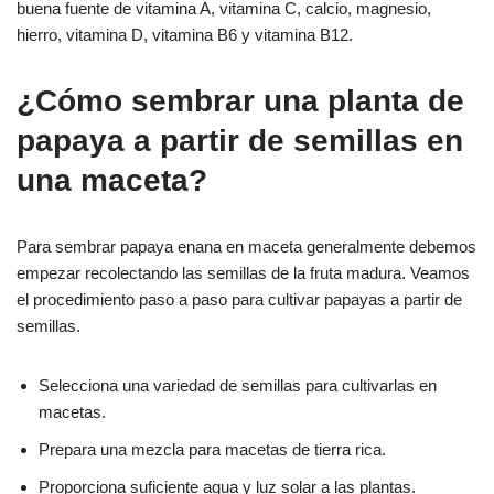
buena fuente de vitamina A, vitamina C, calcio, magnesio,
hierro, vitamina D, vitamina B6 y vitamina B12.
¿Cómo sembrar una planta de
papaya a partir de semillas en
una maceta?
Para sembrar papaya enana en maceta generalmente debemos
empezar recolectando las semillas de la fruta madura. Veamos
el procedimiento paso a paso para cultivar papayas a partir de
semillas.
Selecciona una variedad de semillas para cultivarlas en
macetas.
Prepara una mezcla para macetas de tierra rica.
Proporciona suficiente agua y luz solar a las plantas.