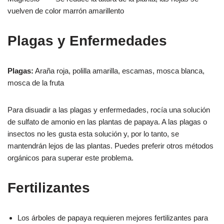
vuelven de color marrón amarillento
Plagas y Enfermedades
Plagas:
Araña roja, polilla amarilla, escamas, mosca blanca,
mosca de la fruta
Para disuadir a las plagas y enfermedades, rocía una solución
de sulfato de amonio en las plantas de papaya. A las plagas o
insectos no les gusta esta solución y, por lo tanto, se
mantendrán lejos de las plantas. Puedes preferir otros métodos
orgánicos para superar este problema.
Fertilizantes
Los árboles de papaya requieren mejores fertilizantes para