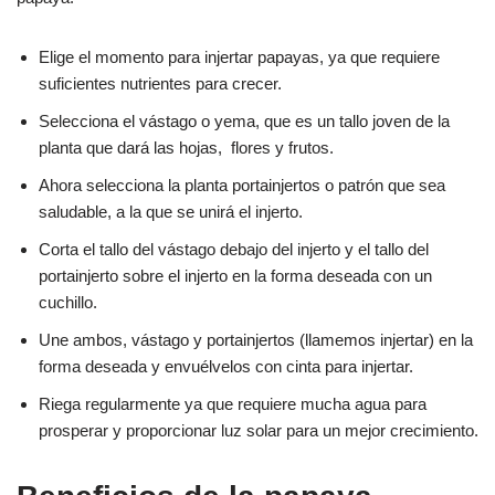
Elige el momento para injertar papayas, ya que requiere
suficientes nutrientes para crecer.
Selecciona el vástago o yema, que es un tallo joven de la
planta que dará las hojas, flores y frutos.
Ahora selecciona la planta portainjertos o patrón que sea
saludable, a la que se unirá el injerto.
Corta el tallo del vástago debajo del injerto y el tallo del
portainjerto sobre el injerto en la forma deseada con un
cuchillo.
Une ambos, vástago y portainjertos (llamemos injertar) en la
forma deseada y envuélvelos con cinta para injertar.
Riega regularmente ya que requiere mucha agua para
prosperar y proporcionar luz solar para un mejor crecimiento.