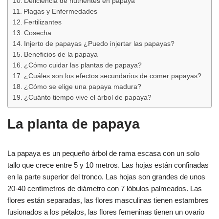
Deficiencia de nutrientes en papaya
Plagas y Enfermedades
Fertilizantes
Cosecha
Injerto de papayas ¿Puedo injertar las papayas?
Beneficios de la papaya
¿Cómo cuidar las plantas de papaya?
¿Cuáles son los efectos secundarios de comer papayas?
¿Cómo se elige una papaya madura?
¿Cuánto tiempo vive el árbol de papaya?
La planta de papaya
La papaya es un pequeño árbol de rama escasa con un solo
tallo que crece entre 5 y 10 metros. Las hojas están confinadas
en la parte superior del tronco. Las hojas son grandes de unos
20-40 centímetros de diámetro con 7 lóbulos palmeados. Las
flores están separadas, las flores masculinas tienen estambres
fusionados a los pétalos, las flores femeninas tienen un ovario