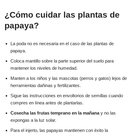
¿Cómo cuidar las plantas de
papaya?
La poda no es necesaria en el caso de las plantas de
papaya.
Coloca mantillo sobre la parte superior del suelo para
mantener los niveles de humedad.
Manten a los niños y las mascotas (perros y gatos) lejos de
herramientas dañinas y fertilizantes.
Sigue las instrucciones en envoltorios de semillas cuando
compres en línea antes de plantarlas.
Cosecha las frutas temprano en la mañana
y no las
expongas a la luz solar.
Para el injerto, las papayas mantienen con éxito la