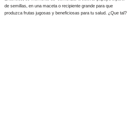
de semillas, en una maceta o recipiente grande para que
produzca frutas jugosas y beneficiosas para tu salud. ¿Que tal?