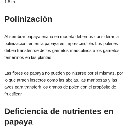
1.8 m.
Polinización
Al sembrar papaya enana en maceta debemos considerar la
polinización, en en la papaya es imprescindible. Los pólenes
deben transferirse de los gametos masculinos a los gametos
femeninos en las plantas.
Las flores de papaya no pueden polinizarse por sí mismas, por
lo que atraen insectos como las abejas, las mariposas y las
aves para transferir los granos de polen con el propósito de
fructificar.
Deficiencia de nutrientes en
papaya