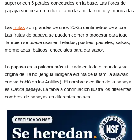
superior con 5 pétalos conectados en la base. Las flores de
papaya son de aroma dulce, abiertas por la noche y polinizadas.
Las
frutas
son grandes de unos 20-35 centímetros de altura.
Las frutas de papaya se pueden comer o procesar para jugo.
También se puede usar en helados, postres, pasteles, salsas,
mermeladas, batidos, chocolates para dar sabor.
La papaya es la palabra más utilizada en todo el mundo y se
origina del Taino (lengua indígena extinta de la familia arawak
que se habló en las Antillas). El nombre científico de la papaya
es
Carica papaya
. La tabla a continuación ilustra los diferentes
nombres de papayas en diferentes países.