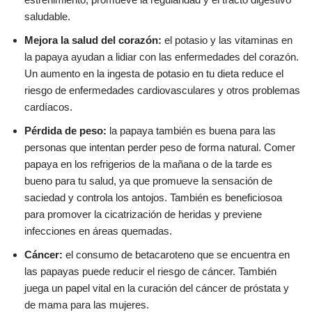
saludable.
Mejora la salud del corazón:
el potasio y las vitaminas en
la papaya ayudan a lidiar con las enfermedades del corazón.
Un aumento en la ingesta de potasio en tu dieta reduce el
riesgo de enfermedades cardiovasculares y otros problemas
cardíacos.
Pérdida de peso:
la papaya también es buena para las
personas que intentan perder peso de forma natural. Comer
papaya en los refrigerios de la mañana o de la tarde es
bueno para tu salud, ya que promueve la sensación de
saciedad y controla los antojos. También es beneficiosoa
para promover la cicatrización de heridas y previene
infecciones en áreas quemadas.
Cáncer:
el consumo de betacaroteno que se encuentra en
las papayas puede reducir el riesgo de cáncer. También
juega un papel vital en la curación del cáncer de próstata y
de mama para las mujeres.