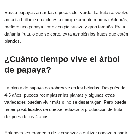
Busca papayas amarillas o poco color verde. La fruta se vuelve
amarilla brillante cuando está completamente madura. Además,
prefiere una papaya firme con piel suave y gran tamaño. Evita
dañar la fruta, o que se corte, evita también los frutos que estén
blandos.
¿Cuánto tiempo vive el árbol
de papaya?
La planta de papaya no sobrevive en las heladas. Después de
4-5 años, puedes reemplazar las plantas y algunas otras
variedades pueden vivir más si no se desarraigan. Pero puede
haber posibilidades de que se reduzca la producción de fruta
después de los 4 años.
Entonces, es momento de comenzar a cultivar papaya a partir