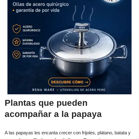
Plantas que pueden
acompañar a la papaya
A las papayas les encanta crecer con frijoles, plátano, batata y