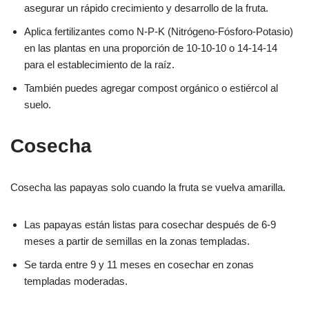
asegurar un rápido crecimiento y desarrollo de la fruta.
Aplica fertilizantes como N-P-K (Nitrógeno-Fósforo-Potasio)
en las plantas en una proporción de 10-10-10 o 14-14-14
para el establecimiento de la raíz.
También puedes agregar compost orgánico o estiércol al
suelo.
Cosecha
Cosecha las papayas solo cuando la fruta se vuelva amarilla.
Las papayas están listas para cosechar después de 6-9
meses a partir de semillas en la zonas templadas.
Se tarda entre 9 y 11 meses en cosechar en zonas
templadas moderadas.