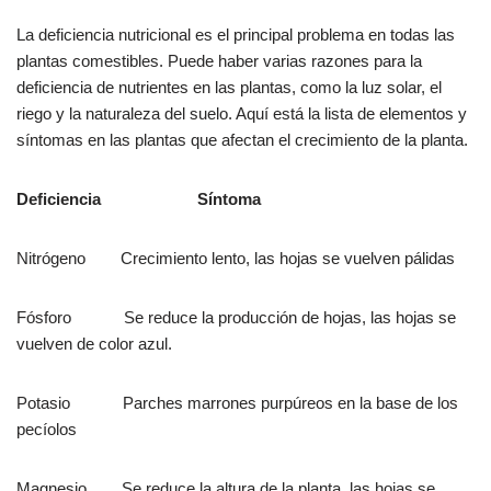
La deficiencia nutricional es el principal problema en todas las
plantas comestibles. Puede haber varias razones para la
deficiencia de nutrientes en las plantas, como la luz solar, el
riego y la naturaleza del suelo. Aquí está la lista de elementos y
síntomas en las plantas que afectan el crecimiento de la planta.
Deficiencia Síntoma
Nitrógeno Crecimiento lento, las hojas se vuelven pálidas
Fósforo Se reduce la producción de hojas, las hojas se
vuelven de color azul.
Potasio Parches marrones purpúreos en la base de los
pecíolos
Magnesio Se reduce la altura de la planta, las hojas se