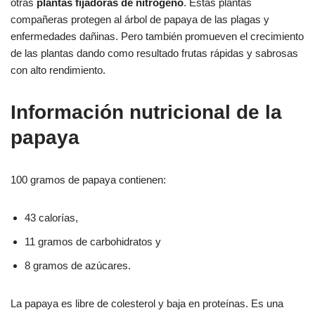
otras
plantas fijadoras de nitrógeno
. Estas plantas
compañeras protegen al árbol de papaya de las plagas y
enfermedades dañinas. Pero también promueven el crecimiento
de las plantas dando como resultado frutas rápidas y sabrosas
con alto rendimiento.
Información nutricional de la
papaya
100 gramos de papaya contienen:
43 calorías,
11 gramos de carbohidratos y
8 gramos de azúcares.
La papaya es libre de colesterol y baja en proteínas. Es una