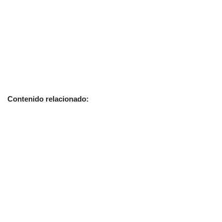
Contenido relacionado: