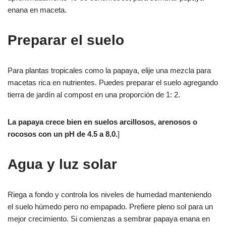
enana en maceta.
Preparar el suelo
Para plantas tropicales como la papaya, elije una mezcla para
macetas rica en nutrientes. Puedes preparar el suelo agregando
tierra de jardín al compost en una proporción de 1: 2.
La papaya crece bien en suelos arcillosos, arenosos o
rocosos con un pH de 4.5 a 8.0.
]
Agua y luz solar
Riega a fondo y controla los niveles de humedad manteniendo
el suelo húmedo pero no empapado. Prefiere pleno sol para un
mejor crecimiento. Si comienzas a sembrar papaya enana en