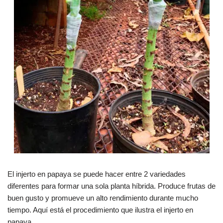
El injerto en papaya se puede hacer entre 2 variedades
diferentes para formar una sola planta híbrida. Produce frutas de
buen gusto y promueve un alto rendimiento durante mucho
tiempo. Aquí está el procedimiento que ilustra el injerto en
papaya.