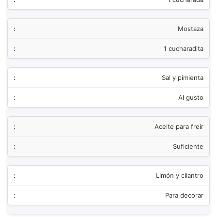
Mostaza
1 cucharadita
Sal y pimienta
Al gusto
Aceite para freír
Suficiente
Limón y cilantro
Para decorar