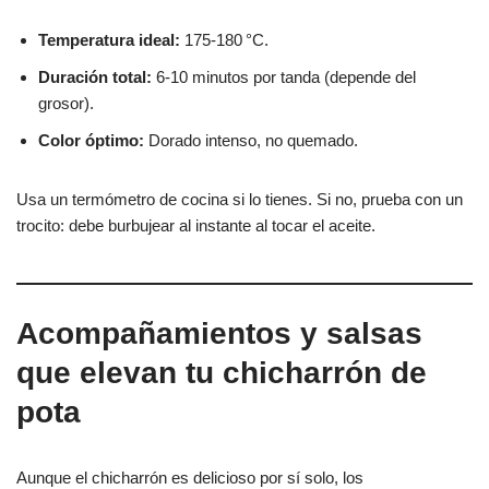
Temperatura ideal:
175-180 °C.
Duración total:
6-10 minutos por tanda (depende del
grosor).
Color óptimo:
Dorado intenso, no quemado.
Usa un termómetro de cocina si lo tienes. Si no, prueba con un
trocito: debe burbujear al instante al tocar el aceite.
Acompañamientos y salsas
que elevan tu chicharrón de
pota
Aunque el chicharrón es delicioso por sí solo, los