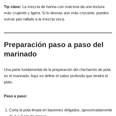
Tip clave:
La mezcla de harina con maicena da una textura
más crujiente y ligera. Si lo deseas aún más crocante, puedes
sumar pan rallado a la mezcla seca.
Preparación paso a paso del
marinado
Una parte fundamental de la preparación del chicharrón de pota
es el marinado. Aquí se define el sabor profundo que tendrá el
plato.
Paso a paso:
Corta la pota limpia en bastones delgados, aproximadamente