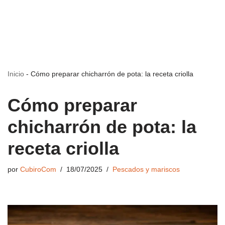
Inicio
-
Cómo preparar chicharrón de pota: la receta criolla
Cómo preparar
chicharrón de pota: la
receta criolla
por
CubiroCom
18/07/2025
Pescados y mariscos