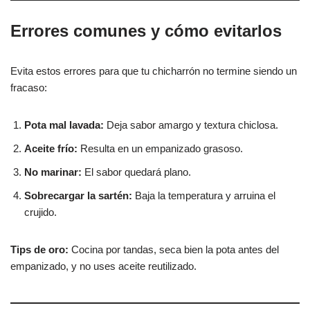
Errores comunes y cómo evitarlos
Evita estos errores para que tu chicharrón no termine siendo un
fracaso:
Pota mal lavada:
Deja sabor amargo y textura chiclosa.
Aceite frío:
Resulta en un empanizado grasoso.
No marinar:
El sabor quedará plano.
Sobrecargar la sartén:
Baja la temperatura y arruina el
crujido.
Tips de oro:
Cocina por tandas, seca bien la pota antes del
empanizado, y no uses aceite reutilizado.