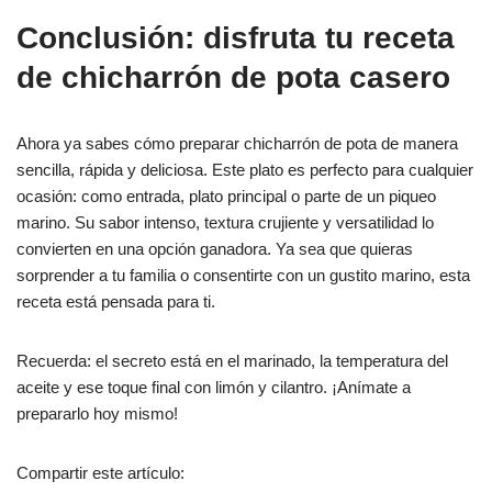
Conclusión: disfruta tu receta
de chicharrón de pota casero
Ahora ya sabes cómo preparar chicharrón de pota de manera
sencilla, rápida y deliciosa. Este plato es perfecto para cualquier
ocasión: como entrada, plato principal o parte de un piqueo
marino. Su sabor intenso, textura crujiente y versatilidad lo
convierten en una opción ganadora. Ya sea que quieras
sorprender a tu familia o consentirte con un gustito marino, esta
receta está pensada para ti.
Recuerda: el secreto está en el marinado, la temperatura del
aceite y ese toque final con limón y cilantro. ¡Anímate a
prepararlo hoy mismo!
Compartir este artículo: