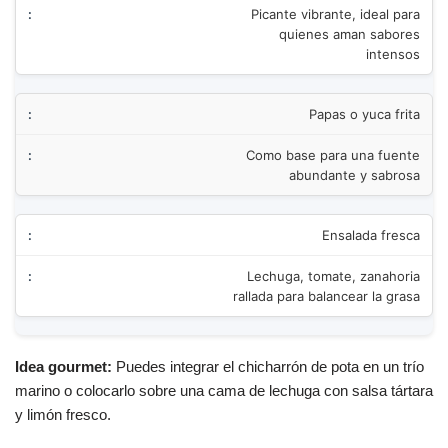
Picante vibrante, ideal para
quienes aman sabores
intensos
Papas o yuca frita
Como base para una fuente
abundante y sabrosa
Ensalada fresca
Lechuga, tomate, zanahoria
rallada para balancear la grasa
Idea gourmet:
Puedes integrar el chicharrón de pota en un trío
marino o colocarlo sobre una cama de lechuga con salsa tártara
y limón fresco.