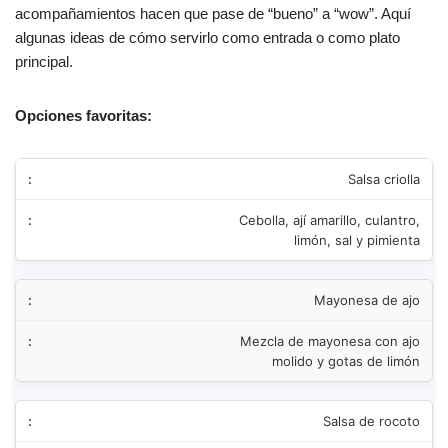
acompañamientos hacen que pase de “bueno” a “wow”. Aquí
algunas ideas de cómo servirlo como entrada o como plato
principal.
Opciones favoritas:
Salsa criolla
Cebolla, ají amarillo, culantro,
limón, sal y pimienta
Mayonesa de ajo
Mezcla de mayonesa con ajo
molido y gotas de limón
Salsa de rocoto