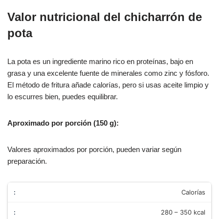
Valor nutricional del chicharrón de
pota
La pota es un ingrediente marino rico en proteínas, bajo en
grasa y una excelente fuente de minerales como zinc y fósforo.
El método de fritura añade calorías, pero si usas aceite limpio y
lo escurres bien, puedes equilibrar.
Aproximado por porción (150 g):
Valores aproximados por porción, pueden variar según
preparación.
Calorías
280 – 350 kcal