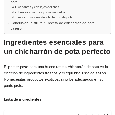
pota
Variantes y consejos del chef
Errores comunes y cómo evitarlos
Valor nutricional del chicharrón de pota
Conclusión: disfruta tu receta de chicharrón de pota
casero
Ingredientes esenciales para
un chicharrón de pota perfecto
El primer paso para una buena receta chicharrón de pota es la
elección de ingredientes frescos y el equilibrio justo de sazón.
No necesitas productos exóticos, sino los adecuados en su
punto justo.
Lista de ingredientes: