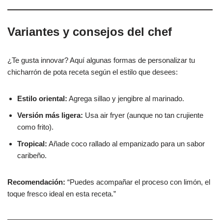
Variantes y consejos del chef
¿Te gusta innovar? Aquí algunas formas de personalizar tu
chicharrón de pota receta según el estilo que desees:
Estilo oriental:
Agrega sillao y jengibre al marinado.
Versión más ligera:
Usa air fryer (aunque no tan crujiente
como frito).
Tropical:
Añade coco rallado al empanizado para un sabor
caribeño.
Recomendación:
“Puedes acompañar el proceso con limón, el
toque fresco ideal en esta receta.”