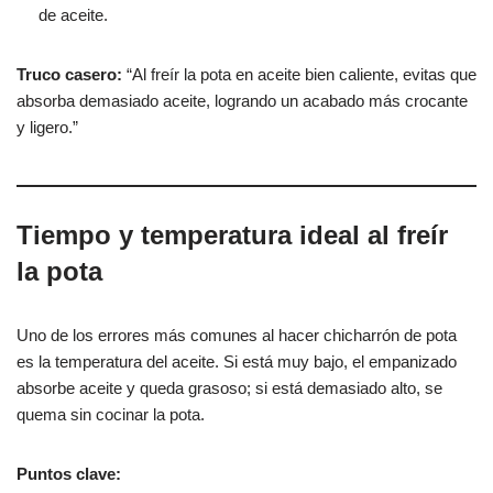
de aceite.
Truco casero:
“Al freír la pota en aceite bien caliente, evitas que
absorba demasiado aceite, logrando un acabado más crocante
y ligero.”
Tiempo y temperatura ideal al freír
la pota
Uno de los errores más comunes al hacer chicharrón de pota
es la temperatura del aceite. Si está muy bajo, el empanizado
absorbe aceite y queda grasoso; si está demasiado alto, se
quema sin cocinar la pota.
Puntos clave: