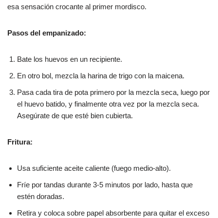
esa sensación crocante al primer mordisco.
Pasos del empanizado:
Bate los huevos en un recipiente.
En otro bol, mezcla la harina de trigo con la maicena.
Pasa cada tira de pota primero por la mezcla seca, luego por
el huevo batido, y finalmente otra vez por la mezcla seca.
Asegúrate de que esté bien cubierta.
Fritura:
Usa suficiente aceite caliente (fuego medio-alto).
Fríe por tandas durante 3-5 minutos por lado, hasta que
estén doradas.
Retira y coloca sobre papel absorbente para quitar el exceso