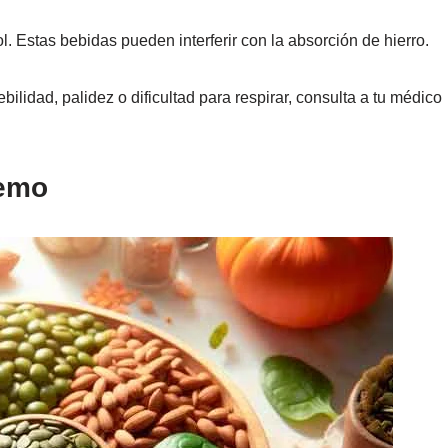
l. Estas bebidas pueden interferir con la absorción de hierro.
ilidad, palidez o dificultad para respirar, consulta a tu médico
hemo