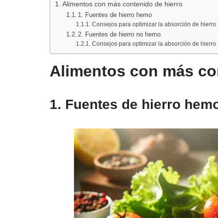
Alimentos con más contenido de hierro
1. Fuentes de hierro hemo
Consejos para optimizar la absorción de hierro
2. Fuentes de hierro no hemo
Consejos para optimizar la absorción de hierro
Alimentos con más con
1. Fuentes de hierro hem