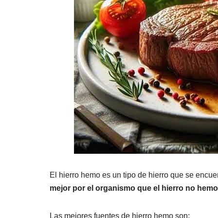
El hierro hemo es un tipo de hierro que se encue
mejor por el organismo que el hierro no hemo
Las mejores fuentes de hierro hemo son: