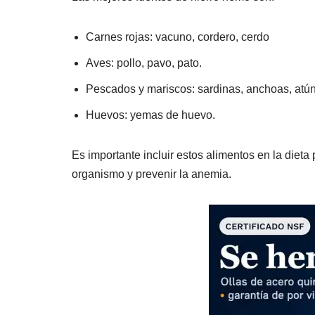
Carnes rojas: vacuno, cordero, cerdo
Aves: pollo, pavo, pato.
Pescados y mariscos: sardinas, anchoas, atún,
Huevos: yemas de huevo.
Es importante incluir estos alimentos en la diet
organismo y prevenir la anemia.