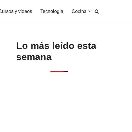
Cursos y videos
Tecnologia
Cocina
Lo más leído esta
semana