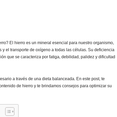
rro? El hierro es un mineral esencial para nuestro organismo,
s y el transporte de oxígeno a todas las células. Su deficiencia
ión que se caracteriza por fatiga, debilidad, palidez y dificultad
sario a través de una dieta balanceada. En este post, te
ntenido de hierro y te brindamos consejos para optimizar su