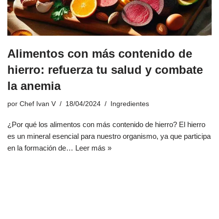
Alimentos con más contenido de
hierro: refuerza tu salud y combate
la anemia
por
Chef Ivan V
18/04/2024
Ingredientes
¿Por qué los alimentos con más contenido de hierro? El hierro
es un mineral esencial para nuestro organismo, ya que participa
en la formación de…
Leer más »