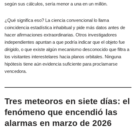
según sus cálculos, sería menor a una en un millón.
¿Qué significa eso? La ciencia convencional lo llama
coincidencia estadística inhabitual y pide más datos antes de
hacer afirmaciones extraordinarias. Otros investigadores
independientes apuntan a que podría indicar que el objeto fue
dirigido
, o que existe algún mecanismo desconocido que filtra a
los visitantes interestelares hacia planos orbitales. Ninguna
hipótesis tiene aún evidencia suficiente para proclamarse
vencedora.
Tres meteoros en siete días: el
fenómeno que encendió las
alarmas en marzo de 2026