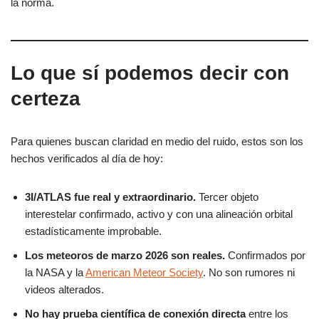
la norma.
Lo que sí podemos decir con
certeza
Para quienes buscan claridad en medio del ruido, estos son los
hechos verificados al día de hoy:
3I/ATLAS fue real y extraordinario.
Tercer objeto
interestelar confirmado, activo y con una alineación orbital
estadísticamente improbable.
Los meteoros de marzo 2026 son reales.
Confirmados por
la NASA y la
American Meteor Society
. No son rumores ni
videos alterados.
No hay prueba científica de conexión directa
entre los