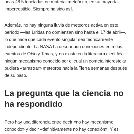
unas 48.5 toneladas de material meteórico, en su mayoría
imperceptible. Siempre ha sido así.
Además, no hay ninguna lluvia de meteoros activa en este
período —las Líridas no comienzan sino hasta el 17 de abril—,
lo que hace que cada evento singular sea técnicamente
independiente. La NASA ha descartado conexiones entre los
eventos de Ohio y Texas, y no existe en la literatura científica
ningún mecanismo conocido por el cual un cometa interestelar
pudiera «arrastrar» meteoros hacia la Tierra semanas después
de su paso.
La pregunta que la ciencia no
ha respondido
Pero hay una diferencia entre decir «no hay mecanismo
conocido» y decir «definitivamente no hay conexión». Y es