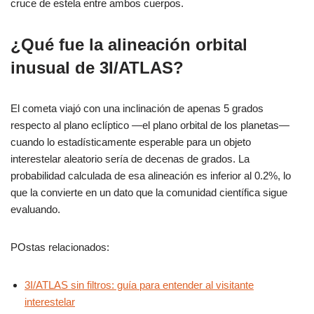
cruce de estela entre ambos cuerpos.
¿Qué fue la alineación orbital
inusual de 3I/ATLAS?
El cometa viajó con una inclinación de apenas 5 grados
respecto al plano eclíptico —el plano orbital de los planetas—
cuando lo estadísticamente esperable para un objeto
interestelar aleatorio sería de decenas de grados. La
probabilidad calculada de esa alineación es inferior al 0.2%, lo
que la convierte en un dato que la comunidad científica sigue
evaluando.
POstas relacionados:
3I/ATLAS sin filtros: guía para entender al visitante
interestelar