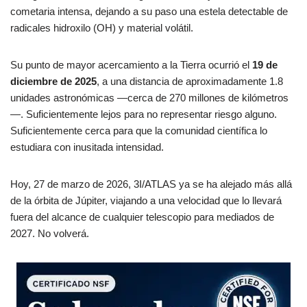
cometaria intensa, dejando a su paso una estela detectable de
radicales hidroxilo (OH) y material volátil.
Su punto de mayor acercamiento a la Tierra ocurrió el
19 de
diciembre de 2025
, a una distancia de aproximadamente 1.8
unidades astronómicas —cerca de 270 millones de kilómetros
—. Suficientemente lejos para no representar riesgo alguno.
Suficientemente cerca para que la comunidad científica lo
estudiara con inusitada intensidad.
Hoy, 27 de marzo de 2026, 3I/ATLAS ya se ha alejado más allá
de la órbita de Júpiter, viajando a una velocidad que lo llevará
fuera del alcance de cualquier telescopio para mediados de
2027. No volverá.