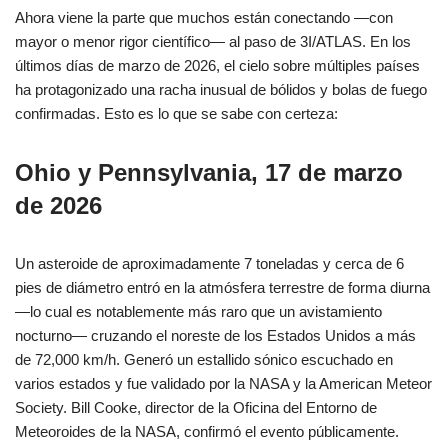
Ahora viene la parte que muchos están conectando —con
mayor o menor rigor científico— al paso de 3I/ATLAS. En los
últimos días de marzo de 2026, el cielo sobre múltiples países
ha protagonizado una racha inusual de bólidos y bolas de fuego
confirmadas. Esto es lo que se sabe con certeza:
Ohio y Pennsylvania, 17 de marzo
de 2026
Un asteroide de aproximadamente 7 toneladas y cerca de 6
pies de diámetro entró en la atmósfera terrestre de forma diurna
—lo cual es notablemente más raro que un avistamiento
nocturno— cruzando el noreste de los Estados Unidos a más
de 72,000 km/h. Generó un estallido sónico escuchado en
varios estados y fue validado por la NASA y la American Meteor
Society. Bill Cooke, director de la Oficina del Entorno de
Meteoroides de la NASA, confirmó el evento públicamente.