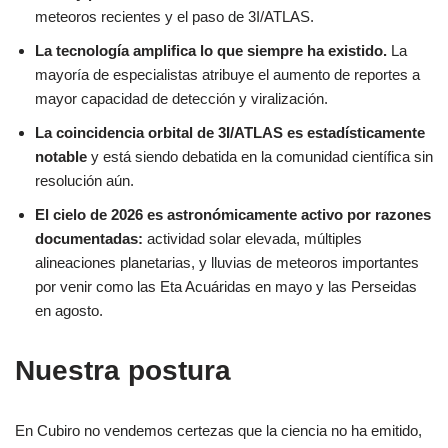
meteoros recientes y el paso de 3I/ATLAS.
La tecnología amplifica lo que siempre ha existido.
La
mayoría de especialistas atribuye el aumento de reportes a
mayor capacidad de detección y viralización.
La coincidencia orbital de 3I/ATLAS es estadísticamente
notable
y está siendo debatida en la comunidad científica sin
resolución aún.
El cielo de 2026 es astronómicamente activo por razones
documentadas:
actividad solar elevada, múltiples
alineaciones planetarias, y lluvias de meteoros importantes
por venir como las Eta Acuáridas en mayo y las Perseidas
en agosto.
Nuestra postura
En Cubiro no vendemos certezas que la ciencia no ha emitido,