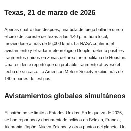
Texas, 21 de marzo de 2026
Apenas cuatro días después, una bola de fuego brillante surcó
el cielo del sureste de Texas a las 4:40 p.m. hora local,
moviéndose a más de 56,000 km/h. La NASA confirmó el
avistamiento y el radar meteorológico Doppler detectó posibles
fragmentos caídos en zonas del área metropolitana de Houston.
Una residente reportó que un probable fragmento atravesó el
techo de su casa. La American Meteor Society recibió más de
140 reportes de testigos.
Avistamientos globales simultáneos
El patrón no se limitó a Estados Unidos. En lo que va de 2026,
se han reportado y documentado bólidos en Bélgica, Francia,
Alemania, Japón, Nueva Zelanda y otros puntos del planeta. Un