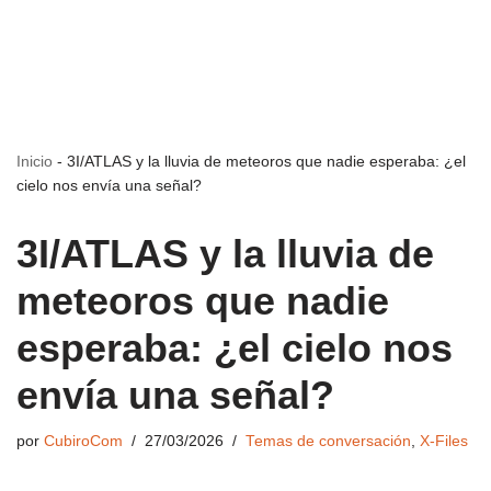
Inicio
-
3I/ATLAS y la lluvia de meteoros que nadie esperaba: ¿el
cielo nos envía una señal?
3I/ATLAS y la lluvia de
meteoros que nadie
esperaba: ¿el cielo nos
envía una señal?
por
CubiroCom
27/03/2026
Temas de conversación
,
X-Files