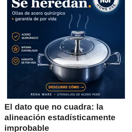
El dato que no cuadra: la
alineación estadísticamente
improbable