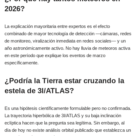
2026?
La explicación mayoritaria entre expertos es el efecto
combinado de mayor tecnología de detección —cámaras, redes
de monitoreo, viralización inmediata en redes sociales— y un
año astronómicamente activo. No hay lluvia de meteoros activa
en este período que explique los eventos de marzo
específicamente.
¿Podría la Tierra estar cruzando la
estela de 3I/ATLAS?
Es una hipótesis científicamente formulable pero no confirmada.
La trayectoria hiperbólica de 3I/ATLAS y su baja inclinación
eclíptica hacen que la pregunta sea legítima. Sin embargo, al
día de hoy no existe análisis orbital publicado que establezca un