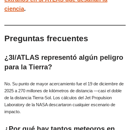
ciencia
.
Preguntas frecuentes
¿3I/ATLAS representó algún peligro
para la Tierra?
No. Su punto de mayor acercamiento fue el 19 de diciembre de
2025 a 270 millones de kilómetros de distancia —casi el doble
de la distancia Tierra-Sol. Los cálculos del Jet Propulsion
Laboratory de la NASA descartaron cualquier escenario de
impacto.
¿Por qué hay tantos meteoros en