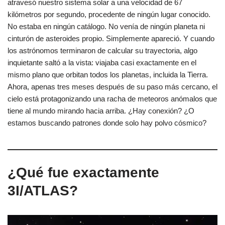
atravesó nuestro sistema solar a una velocidad de 67
kilómetros por segundo, procedente de ningún lugar conocido.
No estaba en ningún catálogo. No venía de ningún planeta ni
cinturón de asteroides propio. Simplemente apareció. Y cuando
los astrónomos terminaron de calcular su trayectoria, algo
inquietante saltó a la vista: viajaba casi exactamente en el
mismo plano que orbitan todos los planetas, incluida la Tierra.
Ahora, apenas tres meses después de su paso más cercano, el
cielo está protagonizando una racha de meteoros anómalos que
tiene al mundo mirando hacia arriba. ¿Hay conexión? ¿O
estamos buscando patrones donde solo hay polvo cósmico?
¿Qué fue exactamente
3I/ATLAS?