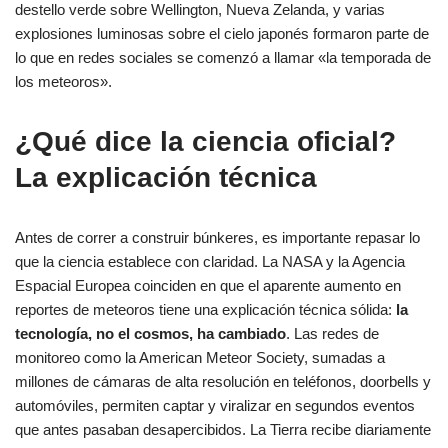
destello verde sobre Wellington, Nueva Zelanda, y varias
explosiones luminosas sobre el cielo japonés formaron parte de
lo que en redes sociales se comenzó a llamar «la temporada de
los meteoros».
¿Qué dice la ciencia oficial?
La explicación técnica
Antes de correr a construir búnkeres, es importante repasar lo
que la ciencia establece con claridad. La NASA y la Agencia
Espacial Europea coinciden en que el aparente aumento en
reportes de meteoros tiene una explicación técnica sólida:
la
tecnología, no el cosmos, ha cambiado
. Las redes de
monitoreo como la American Meteor Society, sumadas a
millones de cámaras de alta resolución en teléfonos, doorbells y
automóviles, permiten captar y viralizar en segundos eventos
que antes pasaban desapercibidos. La Tierra recibe diariamente