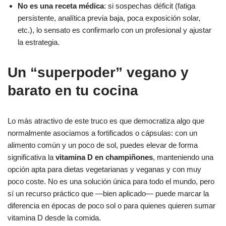
No es una receta médica
: si sospechas déficit (fatiga
persistente, analítica previa baja, poca exposición solar,
etc.), lo sensato es confirmarlo con un profesional y ajustar
la estrategia.
Un “superpoder” vegano y
barato en tu cocina
Lo más atractivo de este truco es que democratiza algo que
normalmente asociamos a fortificados o cápsulas: con un
alimento común y un poco de sol, puedes elevar de forma
significativa la
vitamina D en champiñones
, manteniendo una
opción apta para dietas vegetarianas y veganas y con muy
poco coste. No es una solución única para todo el mundo, pero
sí un recurso práctico que —bien aplicado— puede marcar la
diferencia en épocas de poco sol o para quienes quieren sumar
vitamina D desde la comida.