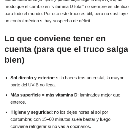
modo que el cambio en “vitamina D total” no siempre es idéntico
para todo el mundo. Por eso este truco es útil, pero no sustituye
un control médico si hay sospecha de déficit.
Lo que conviene tener en
cuenta (para que el truco salga
bien)
Sol directo y exterior
: si lo haces tras un cristal, la mayor
parte del UV-B no llega.
Más superficie = más vitamina D
: laminados mejor que
enteros.
Higiene y seguridad
: no los dejes horas al sol por
costumbre; con 15–60 minutos suele bastar y luego
conviene refrigerar si no vas a cocinarlos.