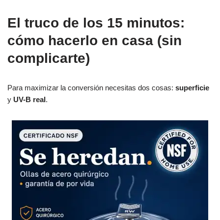
El truco de los 15 minutos:
cómo hacerlo en casa (sin
complicarte)
Para maximizar la conversión necesitas dos cosas:
superficie
y
UV-B real
.