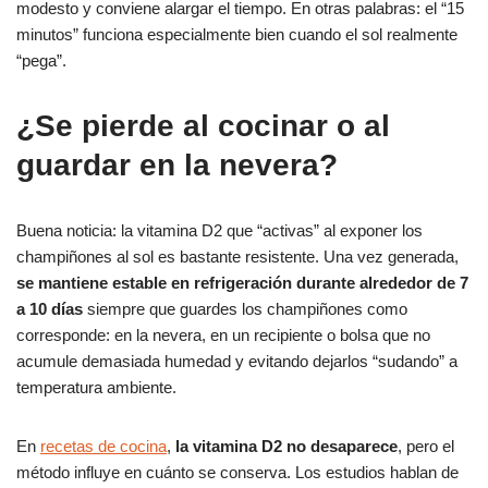
modesto y conviene alargar el tiempo. En otras palabras: el “15
minutos” funciona especialmente bien cuando el sol realmente
“pega”.
¿Se pierde al cocinar o al
guardar en la nevera?
Buena noticia: la vitamina D2 que “activas” al exponer los
champiñones al sol es bastante resistente. Una vez generada,
se mantiene estable en refrigeración durante alrededor de 7
a 10 días
siempre que guardes los champiñones como
corresponde: en la nevera, en un recipiente o bolsa que no
acumule demasiada humedad y evitando dejarlos “sudando” a
temperatura ambiente.
En
recetas de cocina
,
la vitamina D2 no desaparece
, pero el
método influye en cuánto se conserva. Los estudios hablan de