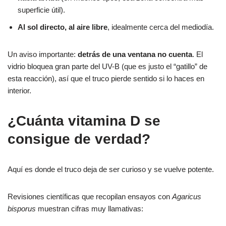
superficie útil).
Al sol directo, al aire libre
, idealmente cerca del mediodía.
Un aviso importante:
detrás de una ventana no cuenta
. El
vidrio bloquea gran parte del UV-B (que es justo el “gatillo” de
esta reacción), así que el truco pierde sentido si lo haces en
interior.
¿Cuánta vitamina D se
consigue de verdad?
Aquí es donde el truco deja de ser curioso y se vuelve potente.
Revisiones científicas que recopilan ensayos con
Agaricus
bisporus
muestran cifras muy llamativas: