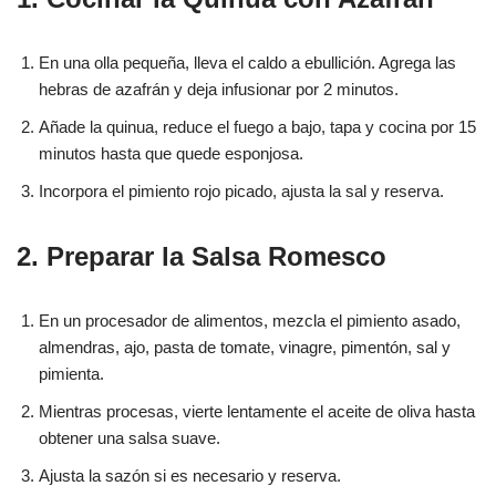
En una olla pequeña, lleva el caldo a ebullición. Agrega las
hebras de azafrán y deja infusionar por 2 minutos.
Añade la quinua, reduce el fuego a bajo, tapa y cocina por 15
minutos hasta que quede esponjosa.
Incorpora el pimiento rojo picado, ajusta la sal y reserva.
2. Preparar la Salsa Romesco
En un procesador de alimentos, mezcla el pimiento asado,
almendras, ajo, pasta de tomate, vinagre, pimentón, sal y
pimienta.
Mientras procesas, vierte lentamente el aceite de oliva hasta
obtener una salsa suave.
Ajusta la sazón si es necesario y reserva.