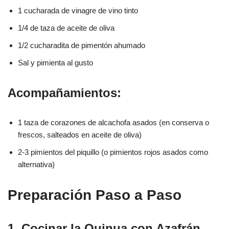
1 cucharada de vinagre de vino tinto
1/4 de taza de aceite de oliva
1/2 cucharadita de pimentón ahumado
Sal y pimienta al gusto
Acompañamientos:
1 taza de corazones de alcachofa asados (en conserva o
frescos, salteados en aceite de oliva)
2-3 pimientos del piquillo (o pimientos rojos asados como
alternativa)
Preparación Paso a Paso
1. Cocinar la Quinua con Azafrán