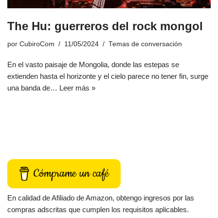
The Hu: guerreros del rock mongol
por
CubiroCom
11/05/2024
Temas de conversación
En el vasto paisaje de Mongolia, donde las estepas se
extienden hasta el horizonte y el cielo parece no tener fin, surge
una banda de…
Leer más »
Cómprame un café
En calidad de Afiliado de Amazon, obtengo ingresos por las
compras adscritas que cumplen los requisitos aplicables.