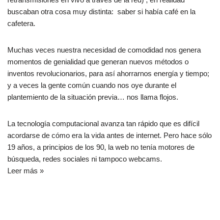
buscaban otra cosa muy distinta: saber si había café en la
cafetera.
Muchas veces nuestra necesidad de comodidad nos genera
momentos de genialidad que generan nuevos métodos o
inventos revolucionarios, para así ahorrarnos energía y tiempo;
y a veces la gente común cuando nos oye durante el
plantemiento de la situación previa… nos llama flojos.
La tecnología computacional avanza tan rápido que es difícil
acordarse de cómo era la vida antes de internet. Pero hace sólo
19 años, a principios de los 90, la web no tenía motores de
búsqueda, redes sociales ni tampoco webcams.
Leer más »