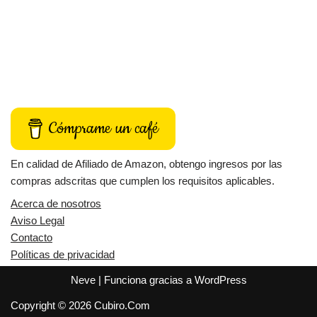
Cómprame un café
En calidad de Afiliado de Amazon, obtengo ingresos por las
compras adscritas que cumplen los requisitos aplicables.
Acerca de nosotros
Aviso Legal
Contacto
Políticas de privacidad
Neve
| Funciona gracias a
WordPress
Copyright © 2026 Cubiro.Com