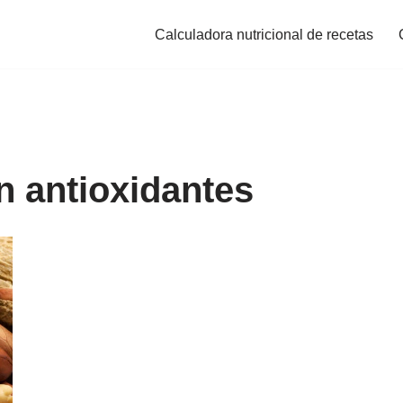
Calculadora nutricional de recetas
n antioxidantes