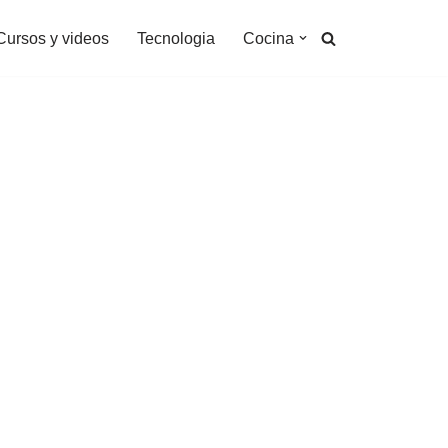
Cursos y videos
Tecnologia
Cocina