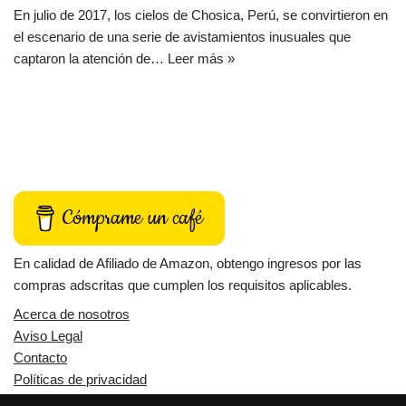
En julio de 2017, los cielos de Chosica, Perú, se convirtieron en
el escenario de una serie de avistamientos inusuales que
captaron la atención de…
Leer más »
Cómprame un café
En calidad de Afiliado de Amazon, obtengo ingresos por las
compras adscritas que cumplen los requisitos aplicables.
Acerca de nosotros
Aviso Legal
Contacto
Políticas de privacidad