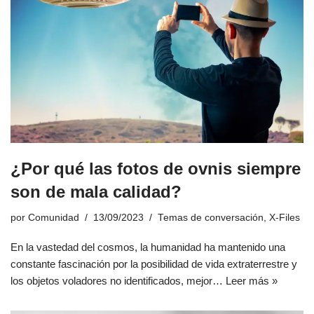
¿Por qué las fotos de ovnis siempre
son de mala calidad?
por
Comunidad
13/09/2023
Temas de conversación
,
X-Files
En la vastedad del cosmos, la humanidad ha mantenido una
constante fascinación por la posibilidad de vida extraterrestre y
los objetos voladores no identificados, mejor…
Leer más »