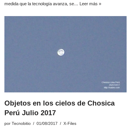
medida que la tecnología avanza, se…
Leer más »
Objetos en los cielos de Chosica
Perú Julio 2017
por
Tecnobitio
01/08/2017
X-Files