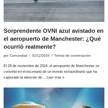
Sorprendente OVNI azul avistado en
el aeropuerto de Manchester: ¿Qué
ocurrió realmente?
por
Comunidad
01/12/2024
Temas de conversación
El 28 de noviembre de 2024, el aeropuerto de Manchester se
convirtió en el escenario de un evento extraordinario que ha
capturado la atención de…
Leer más »