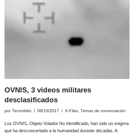
OVNIS, 3 videos militares
desclasificados
por
Tecnobitio
08/10/2017
X-Files
,
Temas de conversación
Los OVNIS, Objeto Volador No Identificado, han sido un enigma
que ha desconcertado a la humanidad durante décadas. A