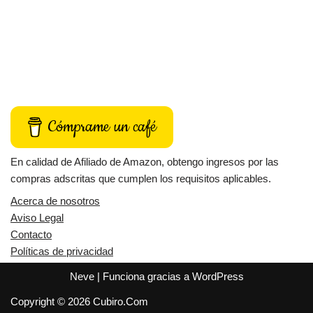
Cómprame un café
En calidad de Afiliado de Amazon, obtengo ingresos por las
compras adscritas que cumplen los requisitos aplicables.
Acerca de nosotros
Aviso Legal
Contacto
Políticas de privacidad
Neve
| Funciona gracias a
WordPress
Copyright © 2026 Cubiro.Com