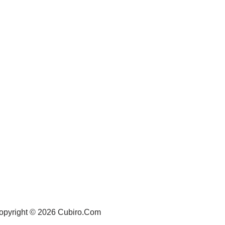
opyright © 2026 Cubiro.Com