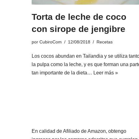
Torta de leche de coco
con sirope de jengibre
por
CubiroCom
12/08/2018
Recetas
Los cocos abundan en Tailandia y se utiliza tant
la pulpa como la leche, y es que forman una part
tan importante de la dieta…
Leer más »
En calidad de Afiliado de Amazon, obtengo