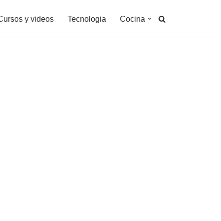
Cursos y videos
Tecnologia
Cocina