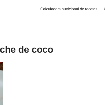
Calculadora nutricional de recetas
leche de coco