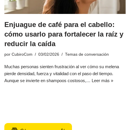
Enjuague de café para el cabello:
cómo usarlo para fortalecer la raíz y
reducir la caída
por
CubiroCom
03/02/2026
Temas de conversación
Muchas personas sienten frustración al ver cómo su melena
pierde densidad, fuerza y vitalidad con el paso del tiempo.
Aunque se invierte en shampoos costosos,…
Leer más »