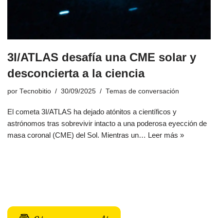
3I/ATLAS desafía una CME solar y
desconcierta a la ciencia
por
Tecnobitio
30/09/2025
Temas de conversación
El cometa 3I/ATLAS ha dejado atónitos a científicos y
astrónomos tras sobrevivir intacto a una poderosa eyección de
masa coronal (CME) del Sol. Mientras un…
Leer más »