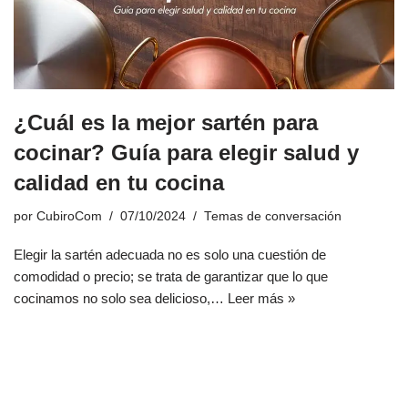
¿Cuál es la mejor sartén para
cocinar? Guía para elegir salud y
calidad en tu cocina
por
CubiroCom
07/10/2024
Temas de conversación
Elegir la sartén adecuada no es solo una cuestión de
comodidad o precio; se trata de garantizar que lo que
cocinamos no solo sea delicioso,…
Leer más »