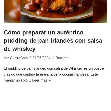
Cómo preparar un auténtico
pudding de pan irlandés con salsa
de whiskey
por
CubiroCom
21/05/2024
Recetas
El pudding de pan irlandés con salsa de Whiskey es un postre
clásico que captura la esencia de la cocina irlandesa. Este
manjar no solo…
Leer más »