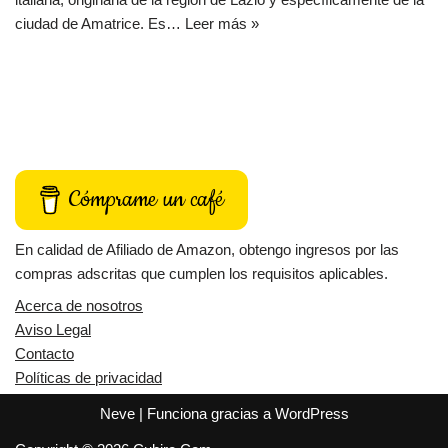
ciudad de Amatrice. Es…
Leer más »
Cómprame un café
En calidad de Afiliado de Amazon, obtengo ingresos por las
compras adscritas que cumplen los requisitos aplicables.
Acerca de nosotros
Aviso Legal
Contacto
Políticas de privacidad
Neve
| Funciona gracias a
WordPress