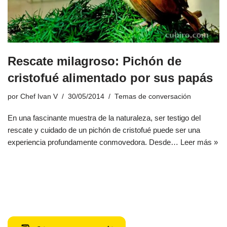
Rescate milagroso: Pichón de
cristofué alimentado por sus papás
por
Chef Ivan V
30/05/2014
Temas de conversación
En una fascinante muestra de la naturaleza, ser testigo del
rescate y cuidado de un pichón de cristofué puede ser una
experiencia profundamente conmovedora. Desde…
Leer más »