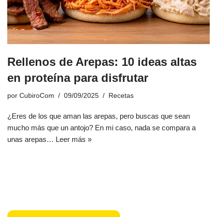
Rellenos de Arepas: 10 ideas altas
en proteína para disfrutar
por
CubiroCom
09/09/2025
Recetas
¿Eres de los que aman las arepas, pero buscas que sean
mucho más que un antojo? En mi caso, nada se compara a
unas arepas…
Leer más »