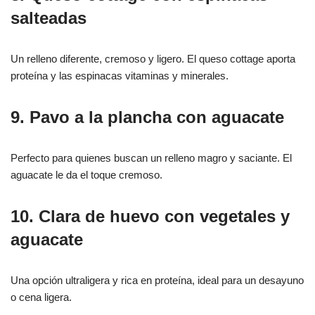
salteadas
Un relleno diferente, cremoso y ligero. El queso cottage aporta
proteína y las espinacas vitaminas y minerales.
9. Pavo a la plancha con aguacate
Perfecto para quienes buscan un relleno magro y saciante. El
aguacate le da el toque cremoso.
10. Clara de huevo con vegetales y
aguacate
Una opción ultraligera y rica en proteína, ideal para un desayuno
o cena ligera.