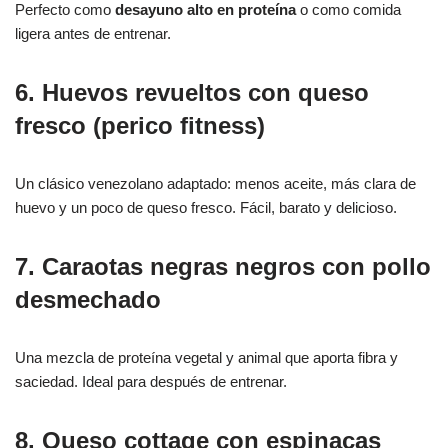
Perfecto como
desayuno alto en proteína
o como comida
ligera antes de entrenar.
6. Huevos revueltos con queso
fresco (perico fitness)
Un clásico venezolano adaptado: menos aceite, más clara de
huevo y un poco de queso fresco. Fácil, barato y delicioso.
7. Caraotas negras negros con pollo
desmechado
Una mezcla de proteína vegetal y animal que aporta fibra y
saciedad. Ideal para después de entrenar.
8. Queso cottage con espinacas