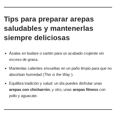
Tips para preparar arepas
saludables y mantenerlas
siempre deliciosas
Ásalas en budare o sartén para un acabado crujiente sin
exceso de grasa.
Mantenlas calientes envueltas en un paño limpio para que no
absorban humedad (
This is the Way
).
Equilibra tradición y salud: un día puedes disfrutar unas
arepas con chicharrón
, y otro, unas
arepas fitness
con
pollo y aguacate.