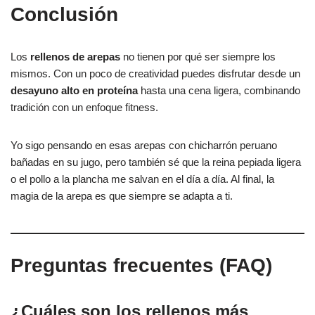
Conclusión
Los
rellenos de arepas
no tienen por qué ser siempre los
mismos. Con un poco de creatividad puedes disfrutar desde un
desayuno alto en proteína
hasta una cena ligera, combinando
tradición con un enfoque fitness.
Yo sigo pensando en esas arepas con chicharrón peruano
bañadas en su jugo, pero también sé que la reina pepiada ligera
o el pollo a la plancha me salvan en el día a día. Al final, la
magia de la arepa es que siempre se adapta a ti.
Preguntas frecuentes (FAQ)
¿Cuáles son los rellenos más