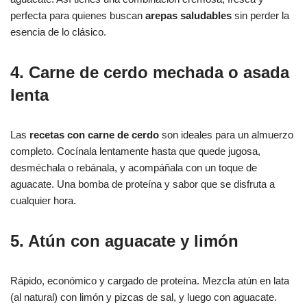
perfecta para quienes buscan
arepas saludables
sin perder la
esencia de lo clásico.
4. Carne de cerdo mechada o asada
lenta
Las
recetas con carne de cerdo
son ideales para un almuerzo
completo. Cocínala lentamente hasta que quede jugosa,
desméchala o rebánala, y acompáñala con un toque de
aguacate. Una bomba de proteína y sabor que se disfruta a
cualquier hora.
5. Atún con aguacate y limón
Rápido, económico y cargado de proteína. Mezcla atún en lata
(al natural) con limón y pizcas de sal, y luego con aguacate.