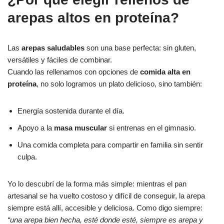
arepas altos en proteína?
Las
arepas saludables
son una base perfecta: sin gluten,
versátiles y fáciles de combinar.
Cuando las rellenamos con opciones de
comida alta en
proteína
, no solo logramos un plato delicioso, sino también:
Energía sostenida durante el día.
Apoyo a la
masa muscular
si entrenas en el gimnasio.
Una comida completa para compartir en familia sin sentir
culpa.
Yo lo descubrí de la forma más simple: mientras el pan
artesanal se ha vuelto costoso y difícil de conseguir, la arepa
siempre está allí, accesible y deliciosa. Como digo siempre:
“una arepa bien hecha, esté donde esté, siempre es arepa y