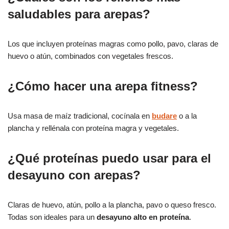
saludables para arepas?
Los que incluyen proteínas magras como pollo, pavo, claras de
huevo o atún, combinados con vegetales frescos.
¿Cómo hacer una arepa fitness?
Usa masa de maíz tradicional, cocínala en
budare
o a la
plancha y rellénala con proteína magra y vegetales.
¿Qué proteínas puedo usar para el
desayuno con arepas?
Claras de huevo, atún, pollo a la plancha, pavo o queso fresco.
Todas son ideales para un
desayuno alto en proteína
.