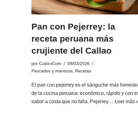
Pan con Pejerrey: la
receta peruana más
crujiente del Callao
por
CubiroCom
09/03/2026
Pescados y mariscos
,
Recetas
El pan con pejerrey es el sánguche más honesto
de la cocina peruana: económico, rápido y con e
sabor a costa que no falla. Pejerrey…
Leer más 