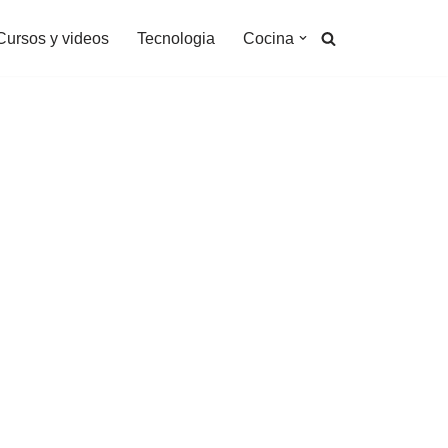
Cursos y videos
Tecnologia
Cocina