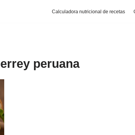
Calculadora nutricional de recetas
jerrey peruana