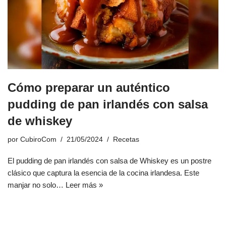
Cómo preparar un auténtico
pudding de pan irlandés con salsa
de whiskey
por
CubiroCom
21/05/2024
Recetas
El pudding de pan irlandés con salsa de Whiskey es un postre
clásico que captura la esencia de la cocina irlandesa. Este
manjar no solo…
Leer más »