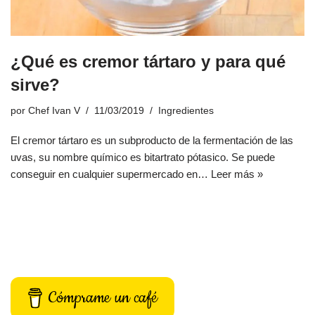
¿Qué es cremor tártaro y para qué
sirve?
por
Chef Ivan V
11/03/2019
Ingredientes
El cremor tártaro es un subproducto de la fermentación de las
uvas, su nombre químico es bitartrato pótasico. Se puede
conseguir en cualquier supermercado en…
Leer más »
Cómprame un café