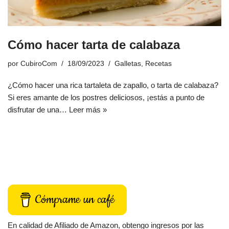
Cómo hacer tarta de calabaza
por
CubiroCom
18/09/2023
Galletas
,
Recetas
¿Cómo hacer una rica tartaleta de zapallo, o tarta de calabaza?
Si eres amante de los postres deliciosos, ¡estás a punto de
disfrutar de una…
Leer más »
Cómprame un café
En calidad de Afiliado de Amazon, obtengo ingresos por las