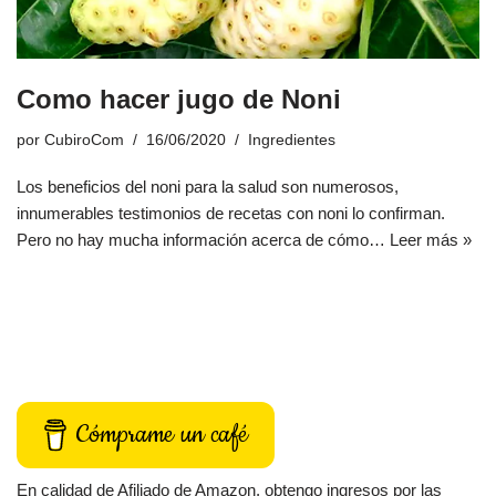
Como hacer jugo de Noni
por
CubiroCom
16/06/2020
Ingredientes
Los beneficios del noni para la salud son numerosos,
innumerables testimonios de recetas con noni lo confirman.
Pero no hay mucha información acerca de cómo…
Leer más »
Cómprame un café
En calidad de Afiliado de Amazon, obtengo ingresos por las