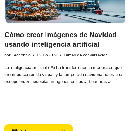
Cómo crear imágenes de Navidad
usando inteligencia artificial
por
Tecnobitio
15/12/2024
Temas de conversación
La inteligencia artificial (IA) ha transformado la manera en que
creamos contenido visual, y la temporada navideña no es una
excepción. Si necesitas imágenes únicas…
Leer más »