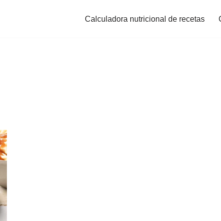
Calculadora nutricional de recetas