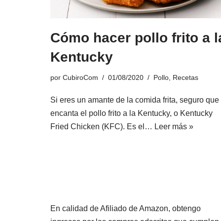
Cómo hacer pollo frito a l
Kentucky
por
CubiroCom
01/08/2020
Pollo
,
Recetas
Si eres un amante de la comida frita, seguro que 
encanta el pollo frito a la Kentucky, o Kentucky
Fried Chicken (KFC). Es el…
Leer más »
En calidad de Afiliado de Amazon, obtengo