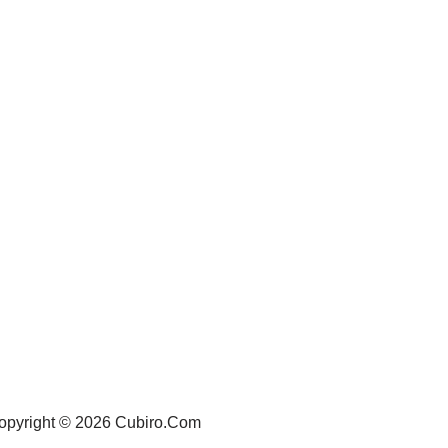
opyright © 2026 Cubiro.Com