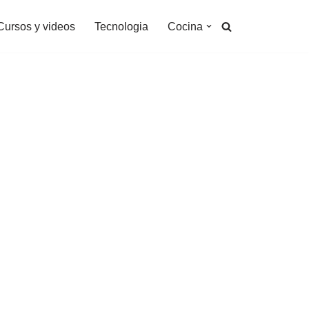
Cursos y videos
Tecnologia
Cocina