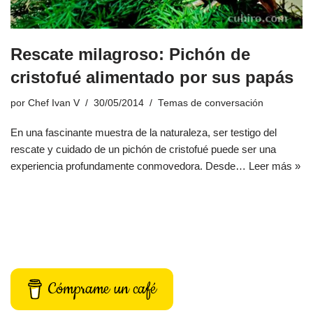
Rescate milagroso: Pichón de
cristofué alimentado por sus papás
por
Chef Ivan V
30/05/2014
Temas de conversación
En una fascinante muestra de la naturaleza, ser testigo del
rescate y cuidado de un pichón de cristofué puede ser una
experiencia profundamente conmovedora. Desde…
Leer más »
Cómprame un café