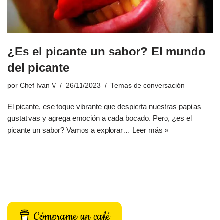
¿Es el picante un sabor? El mundo
del picante
por
Chef Ivan V
26/11/2023
Temas de conversación
El picante, ese toque vibrante que despierta nuestras papilas
gustativas y agrega emoción a cada bocado. Pero, ¿es el
picante un sabor? Vamos a explorar…
Leer más »
Cómprame un café