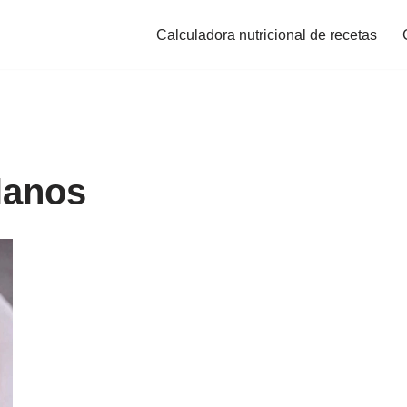
Calculadora nutricional de recetas
lanos