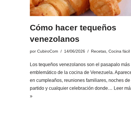
Cómo hacer tequeños
venezolanos
por
CubiroCom
14/06/2026
Recetas
,
Cocina fácil
Los tequeños venezolanos son el pasapalo más
emblemático de la cocina de Venezuela. Aparec
en cumpleaños, reuniones familiares, noches de
partido y cualquier celebración donde…
Leer má
»