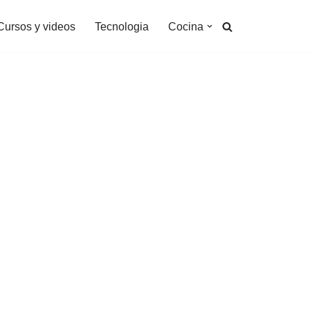
Cursos y videos
Tecnologia
Cocina