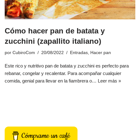
Cómo hacer pan de batata y
zucchini (zapallito italiano)
por
CubiroCom
20/08/2022
Entradas
,
Hacer pan
Este rico y nutritivo pan de batata y zucchini es perfecto para
rebanar, congelar y recalentar. Para acompañar cualquier
comida, genial para llevar en la fiambrera o…
Leer más »
Cómprame un café