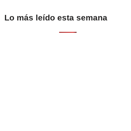
Lo más leído esta semana