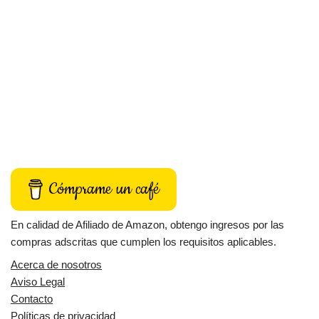
Cómprame un café
En calidad de Afiliado de Amazon, obtengo ingresos por las
compras adscritas que cumplen los requisitos aplicables.
Acerca de nosotros
Aviso Legal
Contacto
Políticas de privacidad