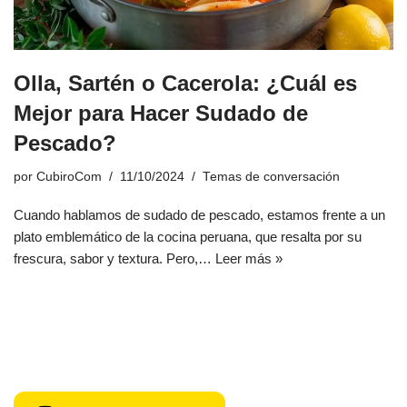
Olla, Sartén o Cacerola: ¿Cuál es
Mejor para Hacer Sudado de
Pescado?
por
CubiroCom
11/10/2024
Temas de conversación
Cuando hablamos de sudado de pescado, estamos frente a un
plato emblemático de la cocina peruana, que resalta por su
frescura, sabor y textura. Pero,…
Leer más »