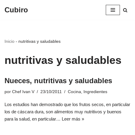
Cubiro
Saltar
al
contenido
Inicio
-
nutritivas y saludables
nutritivas y saludables
Nueces, nutritivas y saludables
por
Chef Ivan V
23/10/2011
Cocina
,
Ingredientes
Los estudios han demostrado que los frutos secos, en particular
los de cáscara dura, son alimentos muy nutritivos y buenos
para la salud, en particular…
Leer más »