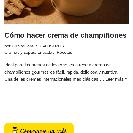
Cómo hacer crema de champiñones
por
CubiroCom
25/09/2020
Cremas y sopas
,
Entradas
,
Recetas
Ideal para los meses de invierno, esta receta crema de
champiñones gourmet es fácil, rápida, deliciosa y nutritiva!
Una de las cremas internacionales más clásicas.…
Leer más »
Cómprame un café