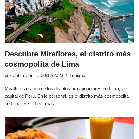
Descubre Miraflores, el distrito más
cosmopolita de Lima
por
CubiroCom
30/12/2023
Turismo
Miraflores es uno de los distritos más populares de Lima, la
capital de Perú. En lo personal, es el distrito más cosmopolita
de Lima. Se…
Leer más »