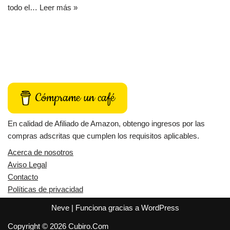
todo el…
Leer más »
Cómprame un café
En calidad de Afiliado de Amazon, obtengo ingresos por las
compras adscritas que cumplen los requisitos aplicables.
Acerca de nosotros
Aviso Legal
Contacto
Políticas de privacidad
Neve
| Funciona gracias a
WordPress
Copyright © 2026 Cubiro.Com