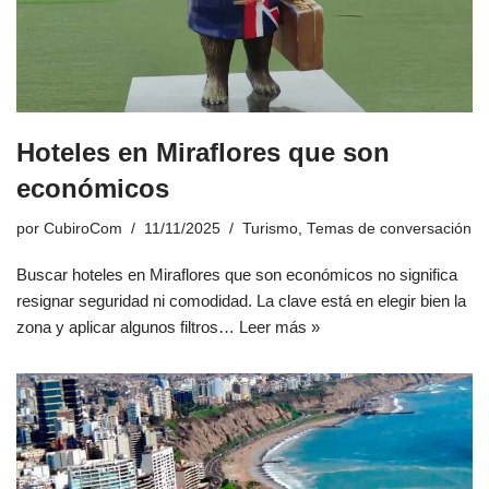
Hoteles en Miraflores que son
económicos
por
CubiroCom
11/11/2025
Turismo
,
Temas de conversación
Buscar hoteles en Miraflores que son económicos no significa
resignar seguridad ni comodidad. La clave está en elegir bien la
zona y aplicar algunos filtros…
Leer más »