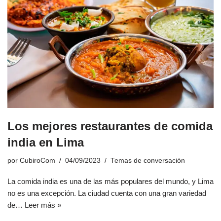
Los mejores restaurantes de comida
india en Lima
por
CubiroCom
04/09/2023
Temas de conversación
La comida india es una de las más populares del mundo, y Lima
no es una excepción. La ciudad cuenta con una gran variedad
de…
Leer más »