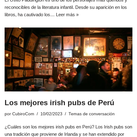
reconocibles de la literatura infantil. Desde su aparición en los
libros, ha cautivado los…
Leer más »
Los mejores irish pubs de Perú
por
CubiroCom
10/02/2023
Temas de conversación
¿Cuáles son los mejores irish pubs en Perú? Los Irish pubs son
una tradición que proviene de Irlanda y se han extendido por