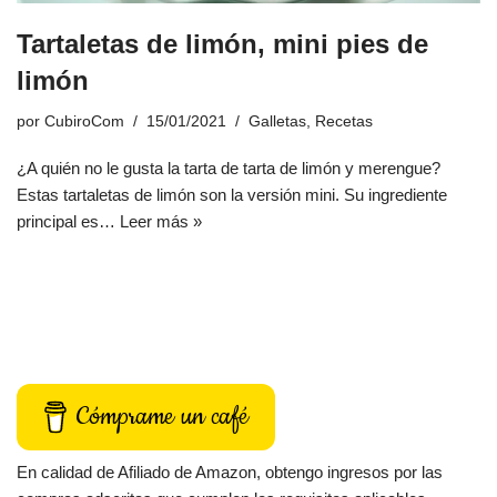
Tartaletas de limón, mini pies de
limón
por
CubiroCom
15/01/2021
Galletas
,
Recetas
¿A quién no le gusta la tarta de tarta de limón y merengue?
Estas tartaletas de limón son la versión mini. Su ingrediente
principal es…
Leer más »
Cómprame un café
En calidad de Afiliado de Amazon, obtengo ingresos por las